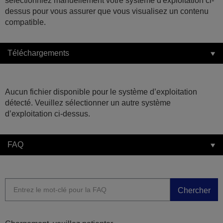
sélectionniez manuellement votre système d'exploitation ci-
dessus pour vous assurer que vous visualisez un contenu
compatible.
Téléchargements
Aucun fichier disponible pour le système d’exploitation
détecté. Veuillez sélectionner un autre système
d’exploitation ci-dessus.
FAQ
Chercher