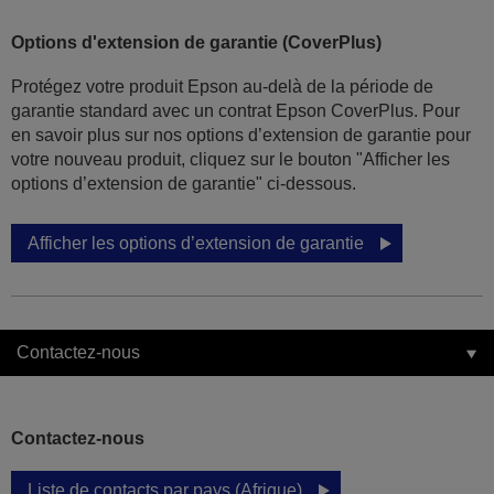
Options d'extension de garantie (CoverPlus)
Protégez votre produit Epson au-delà de la période de
garantie standard avec un contrat Epson CoverPlus. Pour
en savoir plus sur nos options d’extension de garantie pour
votre nouveau produit, cliquez sur le bouton "Afficher les
options d’extension de garantie" ci-dessous.
Afficher les options d’extension de garantie
Contactez-nous
Contactez-nous
Liste de contacts par pays (Afrique)