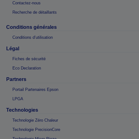
Contactez-nous
Recherche de détaillants
Conditions générales
Conditions d’utilisation
Légal
Fiches de sécurité
Eco Declaration
Partners
Portail Partenaires Epson
LPGA
Technologies
Technologie Zéro Chaleur
Technologie PrecisionCore
Technologie Micro Piezo