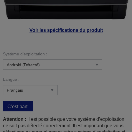
Voir les spécifications du produit
Système d’exploitation :
Langue :
C’est parti
Attention :
Il est possible que votre système d’exploitation
ne soit pas détecté correctement. Il est important que vous