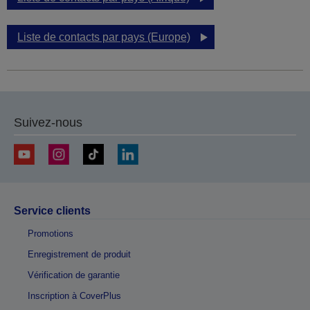
Liste de contacts par pays (Europe)
Suivez-nous
Service clients
Promotions
Enregistrement de produit
Vérification de garantie
Inscription à CoverPlus