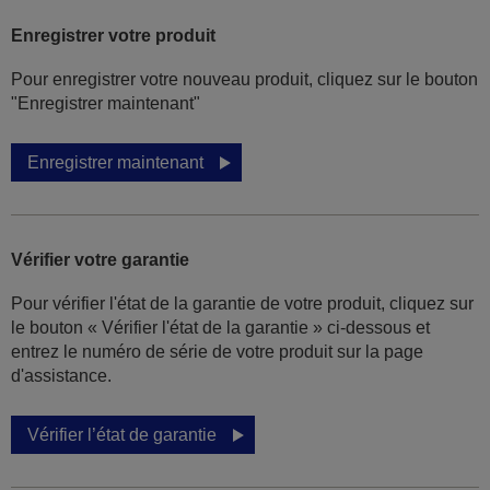
Enregistrer votre produit
Pour enregistrer votre nouveau produit, cliquez sur le bouton
"Enregistrer maintenant"
Enregistrer maintenant
Vérifier votre garantie
Pour vérifier l'état de la garantie de votre produit, cliquez sur
le bouton « Vérifier l'état de la garantie » ci-dessous et
entrez le numéro de série de votre produit sur la page
d'assistance.
Vérifier l’état de garantie