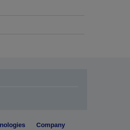
nologies
Company