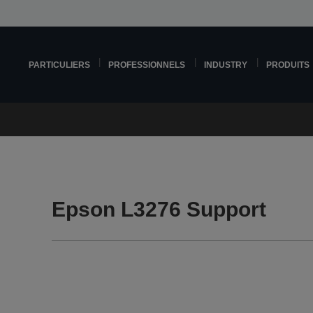
PARTICULIERS
PROFESSIONNELS
INDUSTRY
PRODUITS
Epson L3276 Support