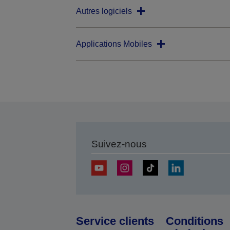
Autres logiciels
Applications Mobiles
Suivez-nous
Service clients
Conditions