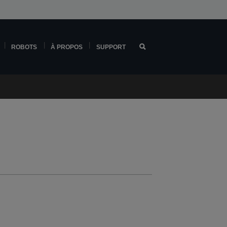
ROBOTS
À PROPOS
SUPPORT