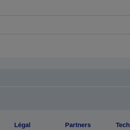
Légal
Partners
Tech