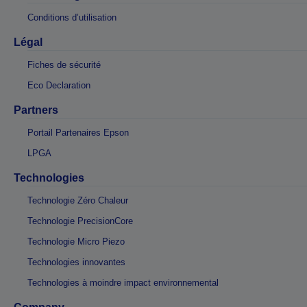
Conditions d’utilisation
Légal
Fiches de sécurité
Eco Declaration
Partners
Portail Partenaires Epson
LPGA
Technologies
Technologie Zéro Chaleur
Technologie PrecisionCore
Technologie Micro Piezo
Technologies innovantes
Technologies à moindre impact environnemental