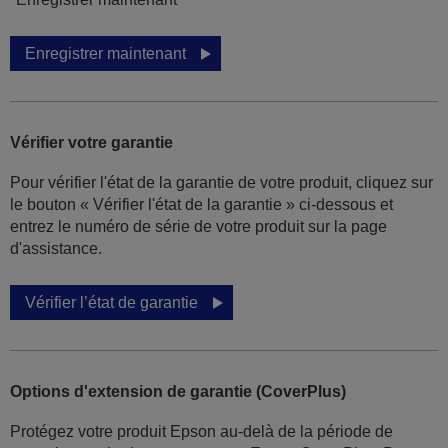
Enregistrer maintenant
Vérifier votre garantie
Pour vérifier l'état de la garantie de votre produit, cliquez sur
le bouton « Vérifier l'état de la garantie » ci-dessous et
entrez le numéro de série de votre produit sur la page
d'assistance.
Vérifier l’état de garantie
Options d'extension de garantie (CoverPlus)
Protégez votre produit Epson au-delà de la période de