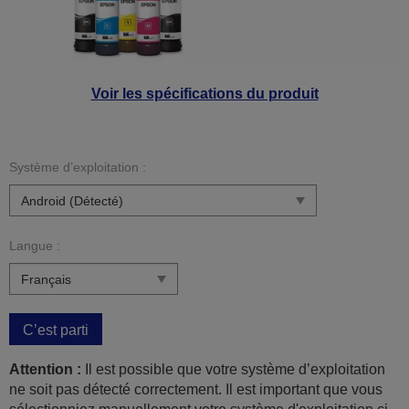
Voir les spécifications du produit
Système d’exploitation :
Langue :
C’est parti
Attention :
Il est possible que votre système d’exploitation
ne soit pas détecté correctement. Il est important que vous