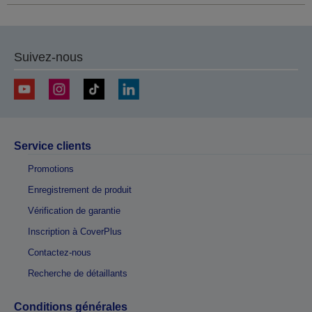
Suivez-nous
Service clients
Promotions
Enregistrement de produit
Vérification de garantie
Inscription à CoverPlus
Contactez-nous
Recherche de détaillants
Conditions générales