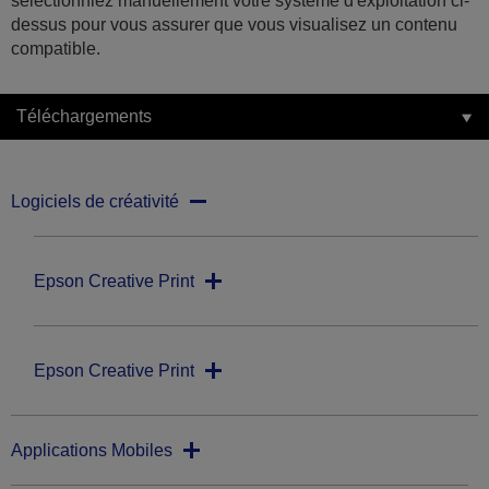
sélectionniez manuellement votre système d'exploitation ci-
dessus pour vous assurer que vous visualisez un contenu
compatible.
Téléchargements
Logiciels de créativité
Epson Creative Print
Epson Creative Print
Applications Mobiles