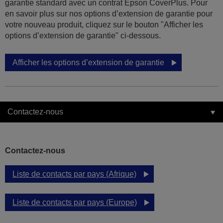
garantie standard avec un contrat Epson CoverPlus. Pour
en savoir plus sur nos options d’extension de garantie pour
votre nouveau produit, cliquez sur le bouton "Afficher les
options d’extension de garantie" ci-dessous.
Afficher les options d’extension de garantie
Contactez-nous
Contactez-nous
Liste de contacts par pays (Afrique)
Liste de contacts par pays (Europe)