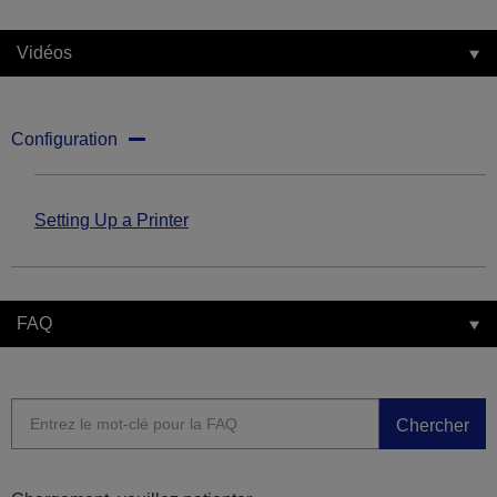
Vidéos
Configuration
Setting Up a Printer
FAQ
Chercher