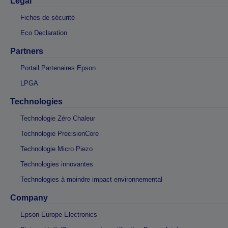
Légal
Fiches de sécurité
Eco Declaration
Partners
Portail Partenaires Epson
LPGA
Technologies
Technologie Zéro Chaleur
Technologie PrecisionCore
Technologie Micro Piezo
Technologies innovantes
Technologies à moindre impact environnemental
Company
Epson Europe Electronics