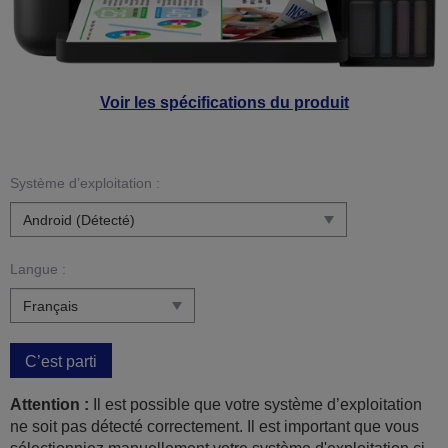
Voir les spécifications du produit
Système d’exploitation :
Langue :
C’est parti
Attention :
Il est possible que votre système d’exploitation
ne soit pas détecté correctement. Il est important que vous