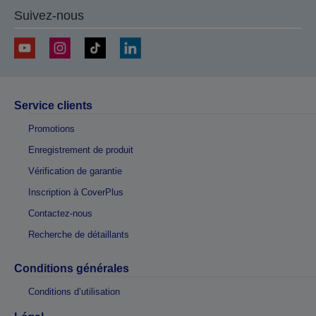
Suivez-nous
Service clients
Promotions
Enregistrement de produit
Vérification de garantie
Inscription à CoverPlus
Contactez-nous
Recherche de détaillants
Conditions générales
Conditions d’utilisation