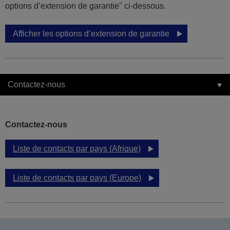
options d’extension de garantie" ci-dessous.
Afficher les options d’extension de garantie
Contactez-nous
Contactez-nous
Liste de contacts par pays (Afrique)
Liste de contacts par pays (Europe)