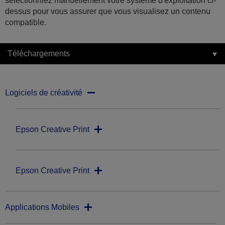
sélectionniez manuellement votre système d'exploitation ci-
dessus pour vous assurer que vous visualisez un contenu
compatible.
Téléchargements
Logiciels de créativité
Epson Creative Print
Epson Creative Print
Applications Mobiles