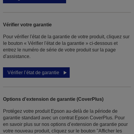
Vérifier votre garantie
Pour vérifier l'état de la garantie de votre produit, cliquez sur
le bouton « Vérifier l'état de la garantie » ci-dessous et
entrez le numéro de série de votre produit sur la page
d'assistance.
Vérifier l’état de garantie
Options d'extension de garantie (CoverPlus)
Protégez votre produit Epson au-delà de la période de
garantie standard avec un contrat Epson CoverPlus. Pour
en savoir plus sur nos options d’extension de garantie pour
votre nouveau produit, cliquez sur le bouton "Afficher les