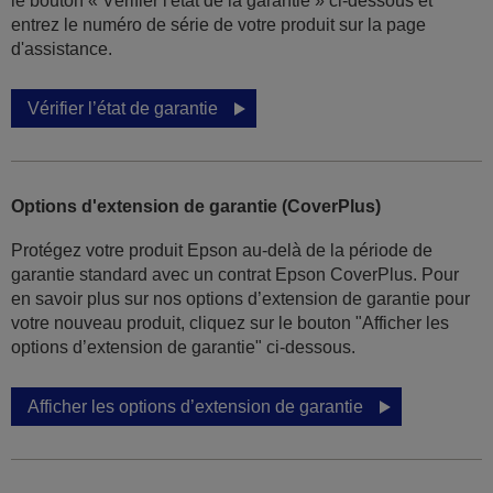
le bouton « Vérifier l'état de la garantie » ci-dessous et
entrez le numéro de série de votre produit sur la page
d'assistance.
Vérifier l’état de garantie
Options d'extension de garantie (CoverPlus)
Protégez votre produit Epson au-delà de la période de
garantie standard avec un contrat Epson CoverPlus. Pour
en savoir plus sur nos options d’extension de garantie pour
votre nouveau produit, cliquez sur le bouton "Afficher les
options d’extension de garantie" ci-dessous.
Afficher les options d’extension de garantie