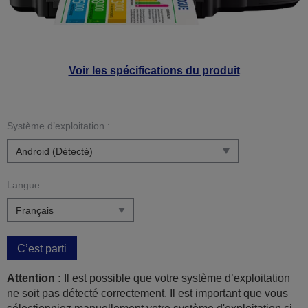
Voir les spécifications du produit
Système d’exploitation :
Langue :
C’est parti
Attention :
Il est possible que votre système d’exploitation
ne soit pas détecté correctement. Il est important que vous