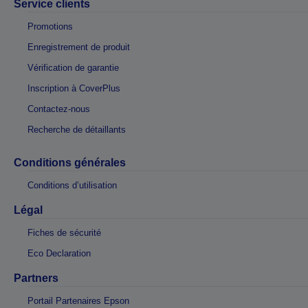
Service clients
Promotions
Enregistrement de produit
Vérification de garantie
Inscription à CoverPlus
Contactez-nous
Recherche de détaillants
Conditions générales
Conditions d’utilisation
Légal
Fiches de sécurité
Eco Declaration
Partners
Portail Partenaires Epson