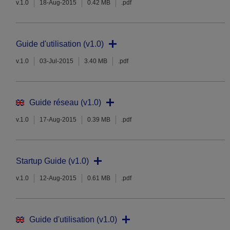
v.1.0
18-Aug-2015
0.42 MB
.pdf
Guide d'utilisation (v1.0)
v.1.0
03-Jul-2015
3.40 MB
.pdf
Guide réseau (v1.0)
v.1.0
17-Aug-2015
0.39 MB
.pdf
Startup Guide (v1.0)
v.1.0
12-Aug-2015
0.61 MB
.pdf
Guide d'utilisation (v1.0)