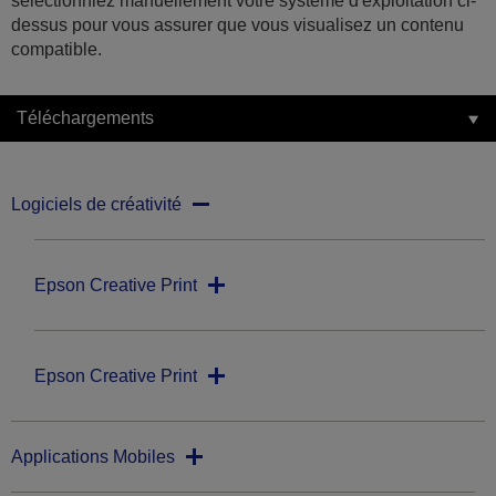
sélectionniez manuellement votre système d'exploitation ci-
dessus pour vous assurer que vous visualisez un contenu
compatible.
Téléchargements
Logiciels de créativité
Epson Creative Print
Epson Creative Print
Applications Mobiles