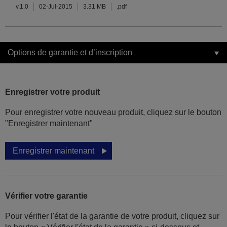
v.1.0
02-Jul-2015
3.31 MB
.pdf
Options de garantie et d’inscription
Enregistrer votre produit
Pour enregistrer votre nouveau produit, cliquez sur le bouton
"Enregistrer maintenant"
Enregistrer maintenant
Vérifier votre garantie
Pour vérifier l'état de la garantie de votre produit, cliquez sur