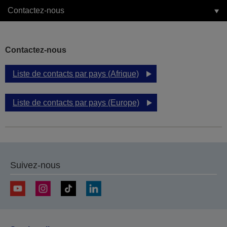
Contactez-nous
Contactez-nous
Liste de contacts par pays (Afrique)
Liste de contacts par pays (Europe)
Suivez-nous