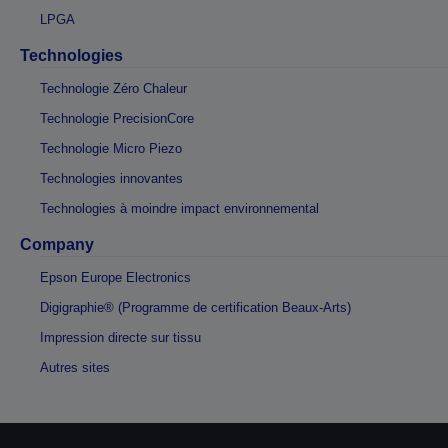
LPGA
Technologies
Technologie Zéro Chaleur
Technologie PrecisionCore
Technologie Micro Piezo
Technologies innovantes
Technologies à moindre impact environnemental
Company
Epson Europe Electronics
Digigraphie® (Programme de certification Beaux-Arts)
Impression directe sur tissu
Autres sites