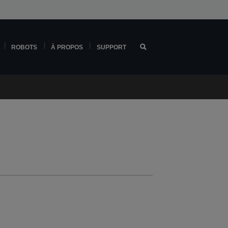
ROBOTS
À PROPOS
SUPPORT