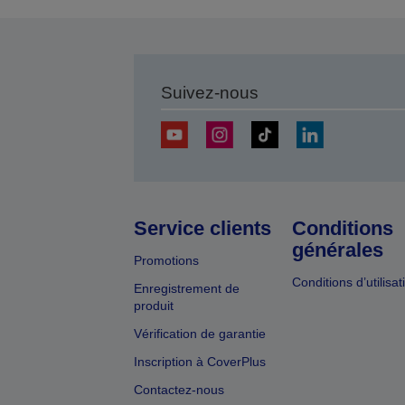
Suivez-nous
Service clients
Conditions
générales
Promotions
Conditions d’utilisat
Enregistrement de
produit
Vérification de garantie
Inscription à CoverPlus
Contactez-nous