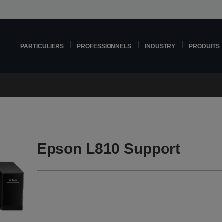
PARTICULIERS
PROFESSIONNELS
INDUSTRY
PRODUITS
Epson L810 Support