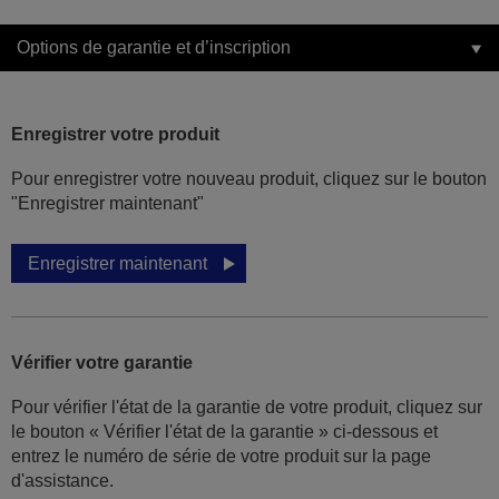
Options de garantie et d’inscription
Enregistrer votre produit
Pour enregistrer votre nouveau produit, cliquez sur le bouton
"Enregistrer maintenant"
Enregistrer maintenant
Vérifier votre garantie
Pour vérifier l'état de la garantie de votre produit, cliquez sur
le bouton « Vérifier l'état de la garantie » ci-dessous et
entrez le numéro de série de votre produit sur la page
d'assistance.