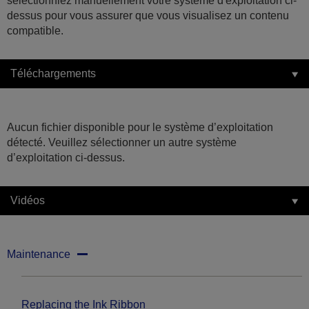
sélectionniez manuellement votre système d'exploitation ci-
dessus pour vous assurer que vous visualisez un contenu
compatible.
Téléchargements
Aucun fichier disponible pour le système d’exploitation
détecté. Veuillez sélectionner un autre système
d’exploitation ci-dessus.
Vidéos
Maintenance
Replacing the Ink Ribbon