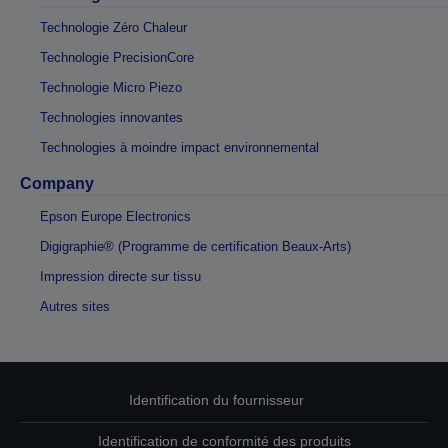
Technologie Zéro Chaleur
Technologie PrecisionCore
Technologie Micro Piezo
Technologies innovantes
Technologies à moindre impact environnemental
Company
Epson Europe Electronics
Digigraphie® (Programme de certification Beaux-Arts)
Impression directe sur tissu
Autres sites
Identification du fournisseur
Identification de conformité des produits