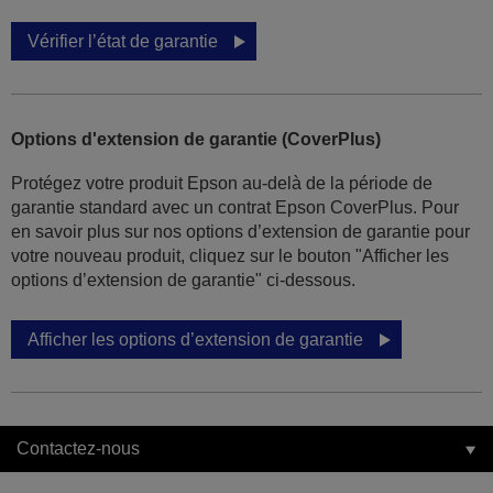
Vérifier l’état de garantie
Options d'extension de garantie (CoverPlus)
Protégez votre produit Epson au-delà de la période de
garantie standard avec un contrat Epson CoverPlus. Pour
en savoir plus sur nos options d’extension de garantie pour
votre nouveau produit, cliquez sur le bouton "Afficher les
options d’extension de garantie" ci-dessous.
Afficher les options d’extension de garantie
Contactez-nous