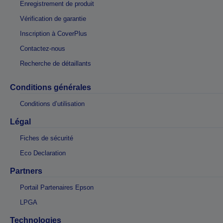
Enregistrement de produit
Vérification de garantie
Inscription à CoverPlus
Contactez-nous
Recherche de détaillants
Conditions générales
Conditions d’utilisation
Légal
Fiches de sécurité
Eco Declaration
Partners
Portail Partenaires Epson
LPGA
Technologies