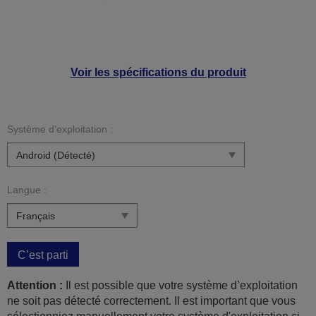
Voir les spécifications du produit
Système d’exploitation :
Langue :
C’est parti
Attention :
Il est possible que votre système d’exploitation
ne soit pas détecté correctement. Il est important que vous