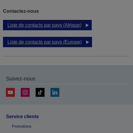
Contactez-nous
Liste de contacts par pays (Afrique)
Liste de contacts par pays (Europe)
Suivez-nous
Service clients
Promotions