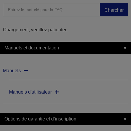
Chercher
Chargement, veuillez patienter...
Manuels et documentation
Manuels
Manuels d'utilisateur
Options de garantie et d’inscription