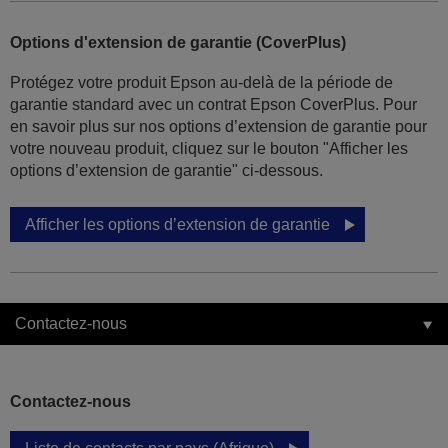
Options d'extension de garantie (CoverPlus)
Protégez votre produit Epson au-delà de la période de
garantie standard avec un contrat Epson CoverPlus. Pour
en savoir plus sur nos options d’extension de garantie pour
votre nouveau produit, cliquez sur le bouton "Afficher les
options d’extension de garantie" ci-dessous.
Afficher les options d’extension de garantie
Contactez-nous
Contactez-nous