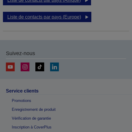
Liste de contacts par pays (Afrique)
Liste de contacts par pays (Europe)
Suivez-nous
Service clients
Promotions
Enregistrement de produit
Vérification de garantie
Inscription à CoverPlus