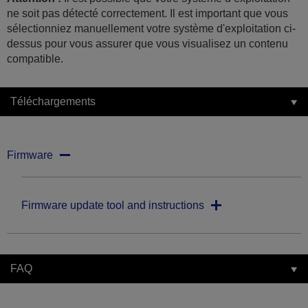
ne soit pas détecté correctement. Il est important que vous
sélectionniez manuellement votre système d'exploitation ci-
dessus pour vous assurer que vous visualisez un contenu
compatible.
Téléchargements
Firmware
Firmware update tool and instructions
FAQ