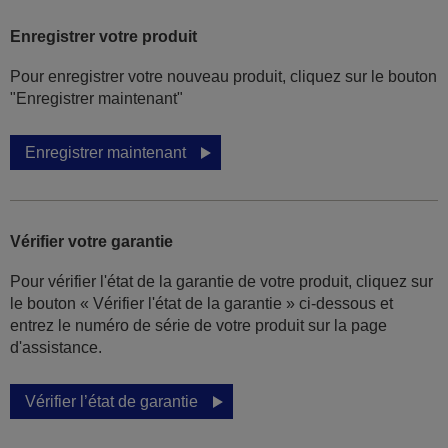
Enregistrer votre produit
Pour enregistrer votre nouveau produit, cliquez sur le bouton
"Enregistrer maintenant"
Enregistrer maintenant
Vérifier votre garantie
Pour vérifier l'état de la garantie de votre produit, cliquez sur
le bouton « Vérifier l'état de la garantie » ci-dessous et
entrez le numéro de série de votre produit sur la page
d'assistance.
Vérifier l’état de garantie