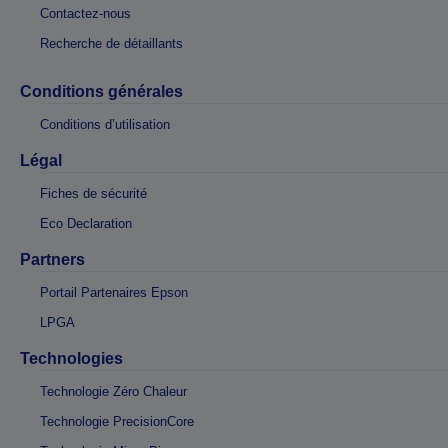
Contactez-nous
Recherche de détaillants
Conditions générales
Conditions d’utilisation
Légal
Fiches de sécurité
Eco Declaration
Partners
Portail Partenaires Epson
LPGA
Technologies
Technologie Zéro Chaleur
Technologie PrecisionCore