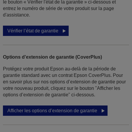
le bouton « Vérifier l'état de la garantie » ci-dessous et
entrez le numéro de série de votre produit sur la page
d'assistance.
Vérifier l’état de garantie
Options d'extension de garantie (CoverPlus)
Protégez votre produit Epson au-delà de la période de
garantie standard avec un contrat Epson CoverPlus. Pour
en savoir plus sur nos options d’extension de garantie pour
votre nouveau produit, cliquez sur le bouton "Afficher les
options d’extension de garantie" ci-dessous.
Afficher les options d’extension de garantie