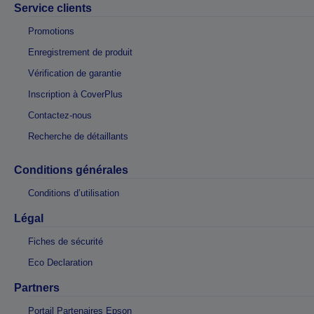
Service clients
Promotions
Enregistrement de produit
Vérification de garantie
Inscription à CoverPlus
Contactez-nous
Recherche de détaillants
Conditions générales
Conditions d’utilisation
Légal
Fiches de sécurité
Eco Declaration
Partners
Portail Partenaires Epson