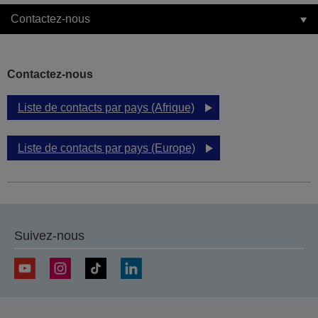
Contactez-nous
Contactez-nous
Liste de contacts par pays (Afrique)
Liste de contacts par pays (Europe)
Suivez-nous