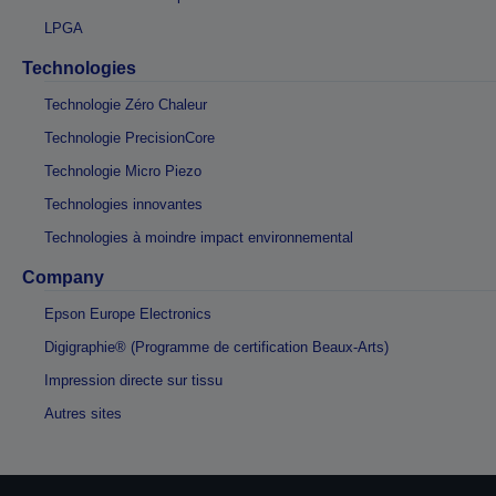
LPGA
Technologies
Technologie Zéro Chaleur
Technologie PrecisionCore
Technologie Micro Piezo
Technologies innovantes
Technologies à moindre impact environnemental
Company
Epson Europe Electronics
Digigraphie® (Programme de certification Beaux-Arts)
Impression directe sur tissu
Autres sites