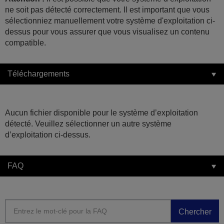
ne soit pas détecté correctement. Il est important que vous
sélectionniez manuellement votre système d'exploitation ci-
dessus pour vous assurer que vous visualisez un contenu
compatible.
Téléchargements
Aucun fichier disponible pour le système d’exploitation
détecté. Veuillez sélectionner un autre système
d’exploitation ci-dessus.
FAQ
Chercher