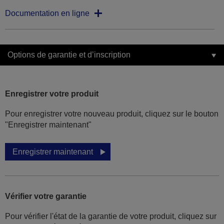
Documentation en ligne
Options de garantie et d’inscription
Enregistrer votre produit
Pour enregistrer votre nouveau produit, cliquez sur le bouton
"Enregistrer maintenant"
Enregistrer maintenant
Vérifier votre garantie
Pour vérifier l'état de la garantie de votre produit, cliquez sur