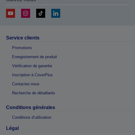
Service clients
Promotions
Enregistrement de produit
Vérification de garantie
Inscription à CoverPlus
Contactez-nous
Recherche de détaillants
Conditions générales
Conditions d’utilisation
Légal