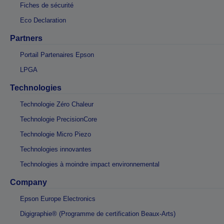
Fiches de sécurité
Eco Declaration
Partners
Portail Partenaires Epson
LPGA
Technologies
Technologie Zéro Chaleur
Technologie PrecisionCore
Technologie Micro Piezo
Technologies innovantes
Technologies à moindre impact environnemental
Company
Epson Europe Electronics
Digigraphie® (Programme de certification Beaux-Arts)