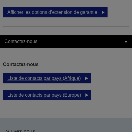
Afficher les options d’extension de garantie
Contactez-nous
Contactez-nous
Liste de contacts par pays (Afrique)
Liste de contacts par pays (Europe)
Suivez-nous