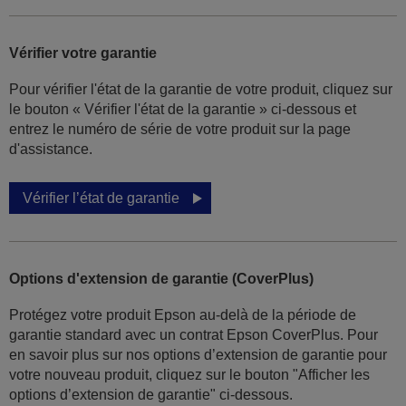
Vérifier votre garantie
Pour vérifier l'état de la garantie de votre produit, cliquez sur
le bouton « Vérifier l'état de la garantie » ci-dessous et
entrez le numéro de série de votre produit sur la page
d'assistance.
Vérifier l’état de garantie
Options d'extension de garantie (CoverPlus)
Protégez votre produit Epson au-delà de la période de
garantie standard avec un contrat Epson CoverPlus. Pour
en savoir plus sur nos options d’extension de garantie pour
votre nouveau produit, cliquez sur le bouton "Afficher les
options d’extension de garantie" ci-dessous.