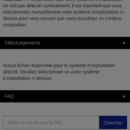
ne soit pas détecté correctement. Il est important que vous
sélectionniez manuellement votre système d'exploitation ci-
dessus pour vous assurer que vous visualisez un contenu
compatible.
Téléchargements
Aucun fichier disponible pour le système d’exploitation
détecté. Veuillez sélectionner un autre système
d’exploitation ci-dessus.
FAQ
Chercher