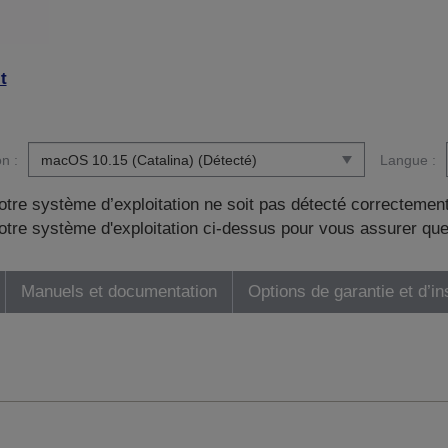
t
n :
Langue :
otre système d’exploitation ne soit pas détecté correctement
tre système d'exploitation ci-dessus pour vous assurer que
Manuels et documentation
Options de garantie et d’in