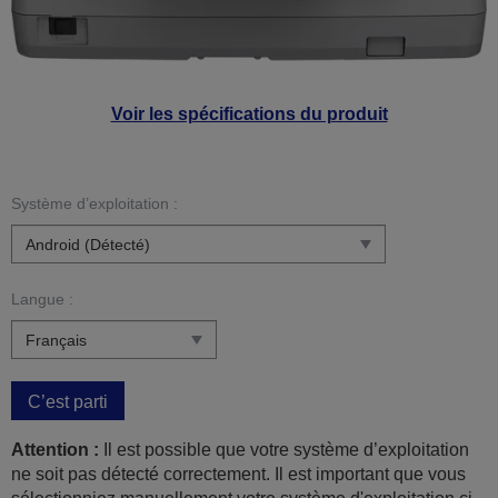
Voir les spécifications du produit
Système d’exploitation :
Langue :
C’est parti
Attention :
Il est possible que votre système d’exploitation
ne soit pas détecté correctement. Il est important que vous