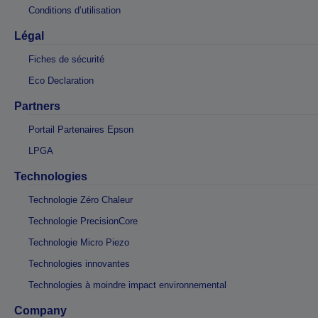
Conditions d’utilisation
Légal
Fiches de sécurité
Eco Declaration
Partners
Portail Partenaires Epson
LPGA
Technologies
Technologie Zéro Chaleur
Technologie PrecisionCore
Technologie Micro Piezo
Technologies innovantes
Technologies à moindre impact environnemental
Company