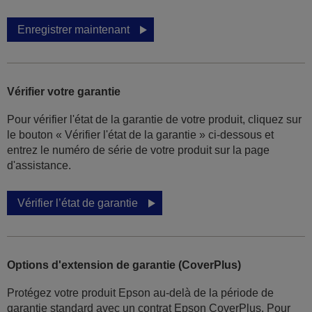
Enregistrer maintenant
Vérifier votre garantie
Pour vérifier l'état de la garantie de votre produit, cliquez sur
le bouton « Vérifier l'état de la garantie » ci-dessous et
entrez le numéro de série de votre produit sur la page
d'assistance.
Vérifier l’état de garantie
Options d'extension de garantie (CoverPlus)
Protégez votre produit Epson au-delà de la période de
garantie standard avec un contrat Epson CoverPlus. Pour