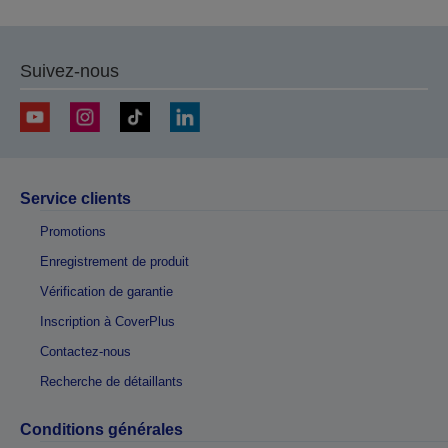
Suivez-nous
Service clients
Promotions
Enregistrement de produit
Vérification de garantie
Inscription à CoverPlus
Contactez-nous
Recherche de détaillants
Conditions générales