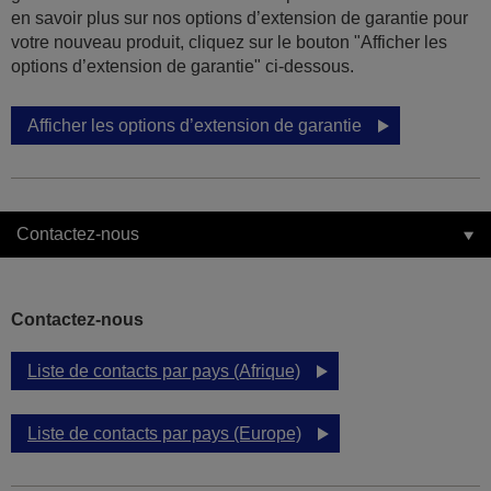
en savoir plus sur nos options d’extension de garantie pour
votre nouveau produit, cliquez sur le bouton "Afficher les
options d’extension de garantie" ci-dessous.
Afficher les options d’extension de garantie
Contactez-nous
Contactez-nous
Liste de contacts par pays (Afrique)
Liste de contacts par pays (Europe)