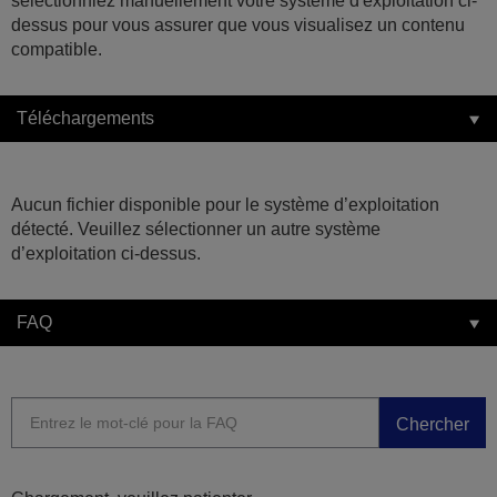
sélectionniez manuellement votre système d'exploitation ci-
dessus pour vous assurer que vous visualisez un contenu
compatible.
Téléchargements
Aucun fichier disponible pour le système d’exploitation
détecté. Veuillez sélectionner un autre système
d’exploitation ci-dessus.
FAQ
Chercher