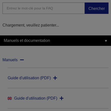
Chercher
Chargement, veuillez patienter...
Manuels et documentation
Manuels
Guide d'utilisation (PDF)
Guide d'utilisation (PDF)