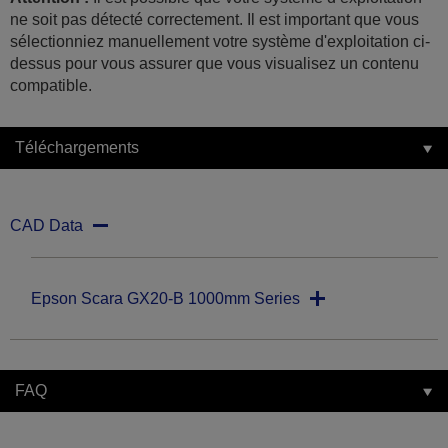
ne soit pas détecté correctement. Il est important que vous
sélectionniez manuellement votre système d'exploitation ci-
dessus pour vous assurer que vous visualisez un contenu
compatible.
Téléchargements
CAD Data
Epson Scara GX20-B 1000mm Series
FAQ