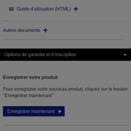
Guide d'utilisation (HTML)
Autres documents
Options de garantie et d’inscription
Enregistrer votre produit
Pour enregistrer votre nouveau produit, cliquez sur le bouton
"Enregistrer maintenant"
Enregistrer maintenant