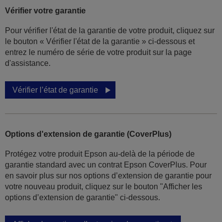
Vérifier votre garantie
Pour vérifier l'état de la garantie de votre produit, cliquez sur
le bouton « Vérifier l'état de la garantie » ci-dessous et
entrez le numéro de série de votre produit sur la page
d'assistance.
Vérifier l’état de garantie
Options d'extension de garantie (CoverPlus)
Protégez votre produit Epson au-delà de la période de
garantie standard avec un contrat Epson CoverPlus. Pour
en savoir plus sur nos options d’extension de garantie pour
votre nouveau produit, cliquez sur le bouton "Afficher les
options d’extension de garantie" ci-dessous.