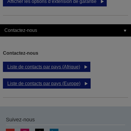
Afficher les options d’extension de garantie
Contactez-nous
Contactez-nous
Liste de contacts par pays (Afrique)
Liste de contacts par pays (Europe)
Suivez-nous