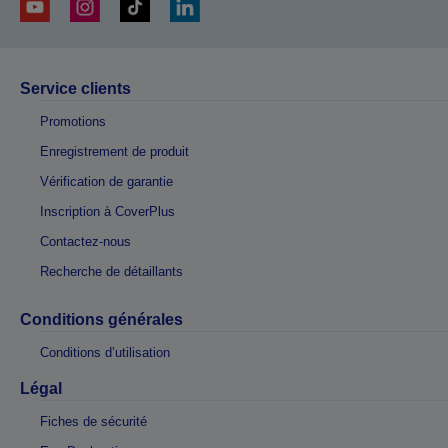
Service clients
Promotions
Enregistrement de produit
Vérification de garantie
Inscription à CoverPlus
Contactez-nous
Recherche de détaillants
Conditions générales
Conditions d’utilisation
Légal
Fiches de sécurité