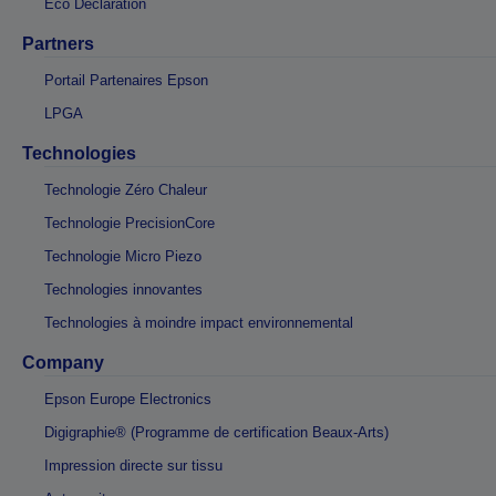
Eco Declaration
Partners
Portail Partenaires Epson
LPGA
Technologies
Technologie Zéro Chaleur
Technologie PrecisionCore
Technologie Micro Piezo
Technologies innovantes
Technologies à moindre impact environnemental
Company
Epson Europe Electronics
Digigraphie® (Programme de certification Beaux-Arts)
Impression directe sur tissu