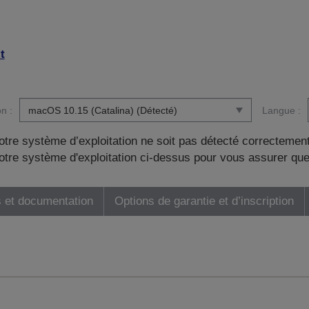
t
n :
Langue :
otre système d’exploitation ne soit pas détecté correctement
tre système d'exploitation ci-dessus pour vous assurer que
 et documentation
Options de garantie et d’inscription