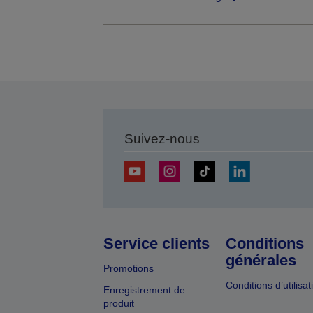
Suivez-nous
Service clients
Conditions
générales
Promotions
Conditions d’utilisat
Enregistrement de
produit