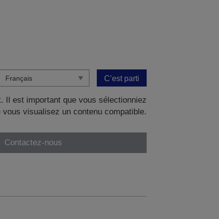
C’est parti
. Il est important que vous sélectionniez
 vous visualisez un contenu compatible.
Contactez-nous