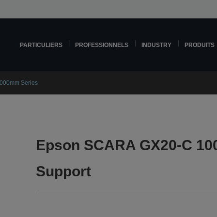
PARTICULIERS
PROFESSIONNELS
INDUSTRY
PRODUITS
000mm Series
Epson SCARA GX20-C 10
Support