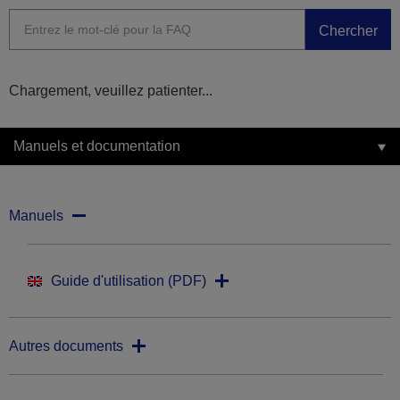
Chercher
Chargement, veuillez patienter...
Manuels et documentation
Manuels
Guide d'utilisation (PDF)
Autres documents