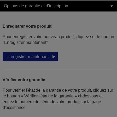
Options de garantie et d’inscription
Enregistrer votre produit
Pour enregistrer votre nouveau produit, cliquez sur le bouton
"Enregistrer maintenant"
Enregistrer maintenant
Vérifier votre garantie
Pour vérifier l'état de la garantie de votre produit, cliquez sur
le bouton « Vérifier l'état de la garantie » ci-dessous et
entrez le numéro de série de votre produit sur la page
d'assistance.