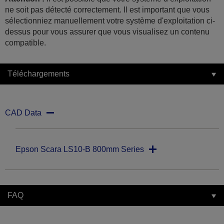
ne soit pas détecté correctement. Il est important que vous
sélectionniez manuellement votre système d'exploitation ci-
dessus pour vous assurer que vous visualisez un contenu
compatible.
Téléchargements
CAD Data
Epson Scara LS10-B 800mm Series
FAQ