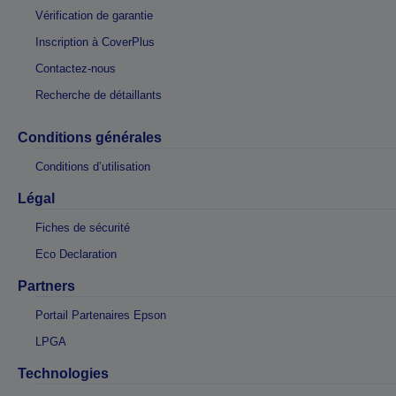
Vérification de garantie
Inscription à CoverPlus
Contactez-nous
Recherche de détaillants
Conditions générales
Conditions d’utilisation
Légal
Fiches de sécurité
Eco Declaration
Partners
Portail Partenaires Epson
LPGA
Technologies