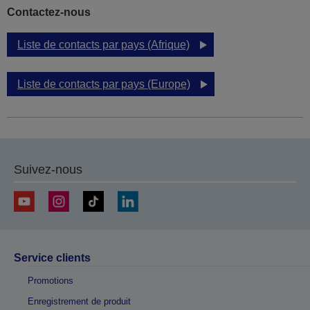
Contactez-nous
Liste de contacts par pays (Afrique)
Liste de contacts par pays (Europe)
Suivez-nous
Service clients
Promotions
Enregistrement de produit