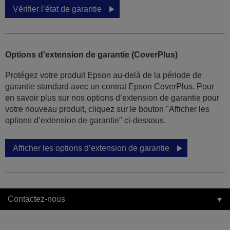
Vérifier l’état de garantie
Options d'extension de garantie (CoverPlus)
Protégez votre produit Epson au-delà de la période de
garantie standard avec un contrat Epson CoverPlus. Pour
en savoir plus sur nos options d’extension de garantie pour
votre nouveau produit, cliquez sur le bouton "Afficher les
options d’extension de garantie" ci-dessous.
Afficher les options d’extension de garantie
Contactez-nous