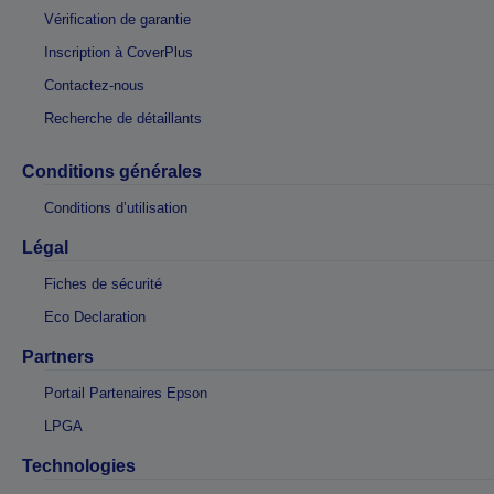
Vérification de garantie
Inscription à CoverPlus
Contactez-nous
Recherche de détaillants
Conditions générales
Conditions d’utilisation
Légal
Fiches de sécurité
Eco Declaration
Partners
Portail Partenaires Epson
LPGA
Technologies