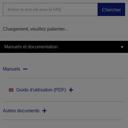
Chercher
Chargement, veuillez patienter...
Manuels et documentation
Manuels
Guide d'utilisation (PDF)
Autres documents