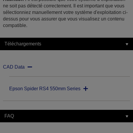
ne soit pas détecté correctement. Il est important que vous
sélectionniez manuellement votre système d'exploitation ci-
dessus pour vous assurer que vous visualisez un contenu
compatible.
Téléchargements
CAD Data
Epson Spider RS4 550mm Series
FAQ