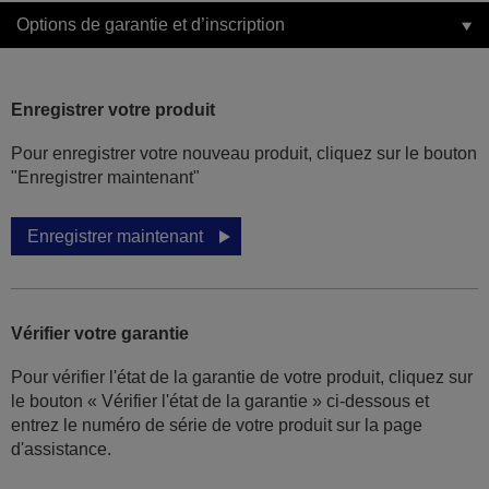
Options de garantie et d’inscription
Enregistrer votre produit
Pour enregistrer votre nouveau produit, cliquez sur le bouton
"Enregistrer maintenant"
Enregistrer maintenant
Vérifier votre garantie
Pour vérifier l'état de la garantie de votre produit, cliquez sur
le bouton « Vérifier l'état de la garantie » ci-dessous et
entrez le numéro de série de votre produit sur la page
d'assistance.