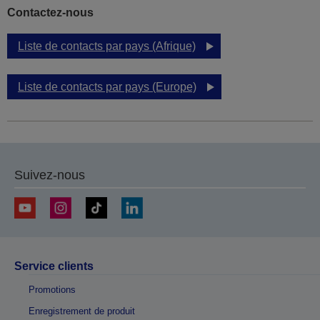
Contactez-nous
Liste de contacts par pays (Afrique)
Liste de contacts par pays (Europe)
Suivez-nous
Service clients
Promotions
Enregistrement de produit