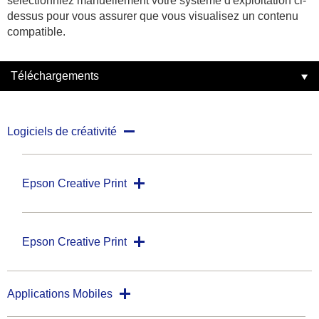
sélectionniez manuellement votre système d'exploitation ci-
dessus pour vous assurer que vous visualisez un contenu
compatible.
Téléchargements
Logiciels de créativité
Epson Creative Print
Epson Creative Print
Applications Mobiles