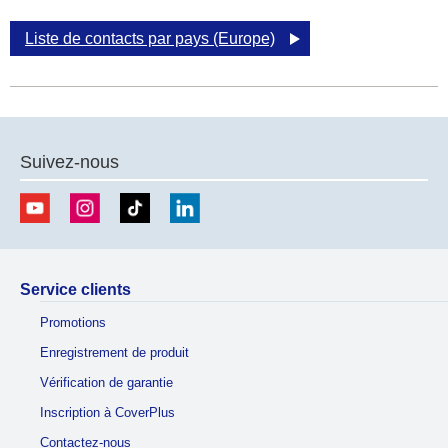
Liste de contacts par pays (Europe)
Suivez-nous
Service clients
Promotions
Enregistrement de produit
Vérification de garantie
Inscription à CoverPlus
Contactez-nous