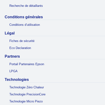
Recherche de détaillants
Conditions générales
Conditions d’utilisation
Légal
Fiches de sécurité
Eco Declaration
Partners
Portail Partenaires Epson
LPGA
Technologies
Technologie Zéro Chaleur
Technologie PrecisionCore
Technologie Micro Piezo