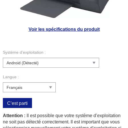
Voir les spécifications du produit
Système d’exploitation :
Langue :
C’est parti
Attention :
Il est possible que votre système d’exploitation
ne soit pas détecté correctement. Il est important que vous