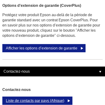
Options d'extension de garantie (CoverPlus)
Protégez votre produit Epson au-delà de la période de
garantie standard avec un contrat Epson CoverPlus. Pour
en savoir plus sur nos options d’extension de garantie pour
votre nouveau produit, cliquez sur le bouton "Afficher les
options d’extension de garantie" ci-dessous.
Afficher les options d’extension de garantie
Contactez-nous
Contactez-nous
Liste de contacts par pays (Afrique)