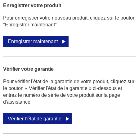
Enregistrer votre produit
Pour enregistrer votre nouveau produit, cliquez sur le bouton
"Enregistrer maintenant"
Enregistrer maintenant
Vérifier votre garantie
Pour vérifier l'état de la garantie de votre produit, cliquez sur
le bouton « Vérifier l'état de la garantie » ci-dessous et
entrez le numéro de série de votre produit sur la page
d'assistance.
Vérifier l’état de garantie