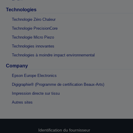
Technologies
Technologie Zéro Chaleur
Technologie PrecisionCore
Technologie Micro Piezo
Technologies innovantes
Technologies à moindre impact environnemental
Company
Epson Europe Electronics
Digigraphie® (Programme de certification Beaux-Arts)
Impression directe sur tissu
Autres sites
Identification du fournisseur