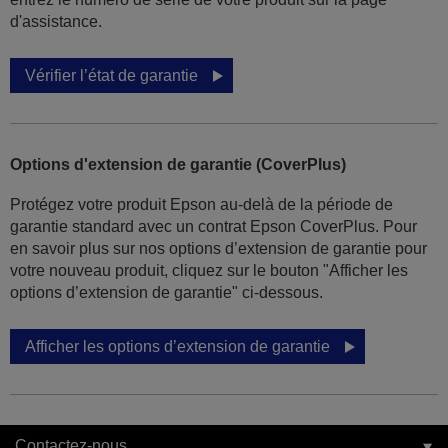
d'assistance.
Vérifier l’état de garantie
Options d'extension de garantie (CoverPlus)
Protégez votre produit Epson au-delà de la période de
garantie standard avec un contrat Epson CoverPlus. Pour
en savoir plus sur nos options d’extension de garantie pour
votre nouveau produit, cliquez sur le bouton "Afficher les
options d’extension de garantie" ci-dessous.
Afficher les options d’extension de garantie
Contactez-nous