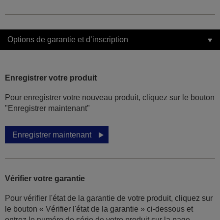
Options de garantie et d’inscription
Enregistrer votre produit
Pour enregistrer votre nouveau produit, cliquez sur le bouton
"Enregistrer maintenant"
Enregistrer maintenant
Vérifier votre garantie
Pour vérifier l'état de la garantie de votre produit, cliquez sur
le bouton « Vérifier l'état de la garantie » ci-dessous et
entrez le numéro de série de votre produit sur la page