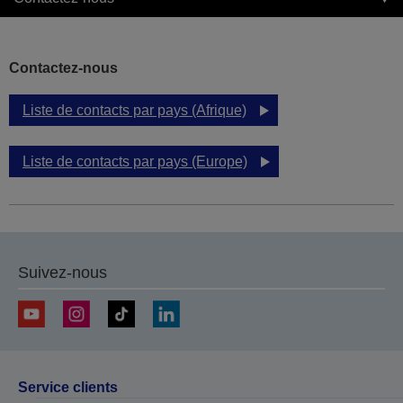
Contactez-nous
Liste de contacts par pays (Afrique)
Liste de contacts par pays (Europe)
Suivez-nous
Service clients