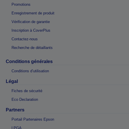
Promotions
Enregistrement de produit
Vérification de garantie
Inscription à CoverPlus
Contactez-nous
Recherche de détaillants
Conditions générales
Conditions d’utilisation
Légal
Fiches de sécurité
Eco Declaration
Partners
Portail Partenaires Epson
LPGA