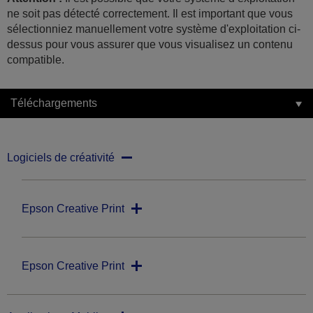
ne soit pas détecté correctement. Il est important que vous
sélectionniez manuellement votre système d'exploitation ci-
dessus pour vous assurer que vous visualisez un contenu
compatible.
Téléchargements
Logiciels de créativité
Epson Creative Print
Epson Creative Print