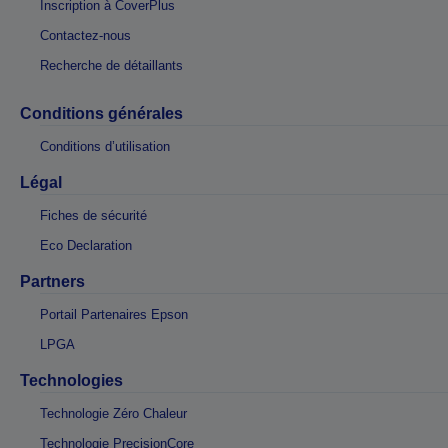
Inscription à CoverPlus
Contactez-nous
Recherche de détaillants
Conditions générales
Conditions d’utilisation
Légal
Fiches de sécurité
Eco Declaration
Partners
Portail Partenaires Epson
LPGA
Technologies
Technologie Zéro Chaleur
Technologie PrecisionCore