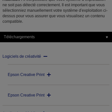
ne soit pas détecté correctement. Il est important que vous
sélectionniez manuellement votre système d'exploitation ci-
dessus pour vous assurer que vous visualisez un contenu
compatible.
Téléchargements
Logiciels de créativité
Epson Creative Print
Epson Creative Print