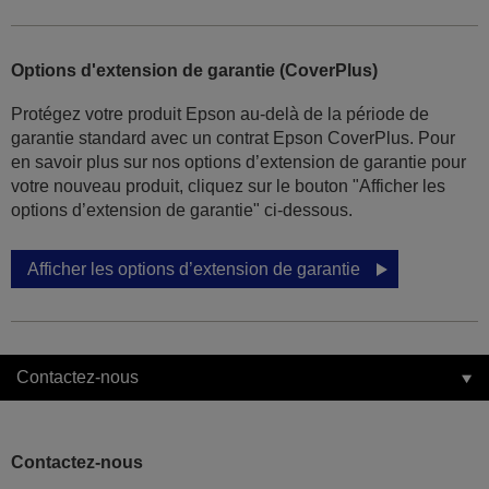
Options d'extension de garantie (CoverPlus)
Protégez votre produit Epson au-delà de la période de
garantie standard avec un contrat Epson CoverPlus. Pour
en savoir plus sur nos options d’extension de garantie pour
votre nouveau produit, cliquez sur le bouton "Afficher les
options d’extension de garantie" ci-dessous.
Afficher les options d’extension de garantie
Contactez-nous
Contactez-nous