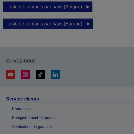
Liste de contacts par pays (Afrique)
Liste de contacts par pays (Europe)
Suivez-nous
Service clients
Promotions
Enregistrement de produit
Vérification de garantie