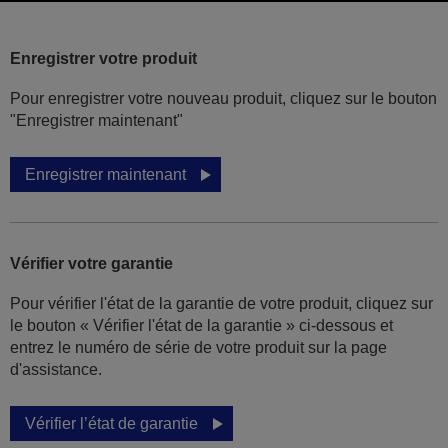
Enregistrer votre produit
Pour enregistrer votre nouveau produit, cliquez sur le bouton
"Enregistrer maintenant"
Enregistrer maintenant
Vérifier votre garantie
Pour vérifier l'état de la garantie de votre produit, cliquez sur
le bouton « Vérifier l'état de la garantie » ci-dessous et
entrez le numéro de série de votre produit sur la page
d'assistance.
Vérifier l’état de garantie