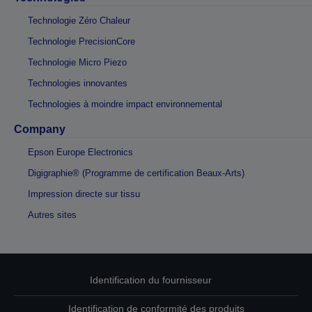
Technologie Zéro Chaleur
Technologie PrecisionCore
Technologie Micro Piezo
Technologies innovantes
Technologies à moindre impact environnemental
Company
Epson Europe Electronics
Digigraphie® (Programme de certification Beaux-Arts)
Impression directe sur tissu
Autres sites
Identification du fournisseur
Identification de conformité des produits