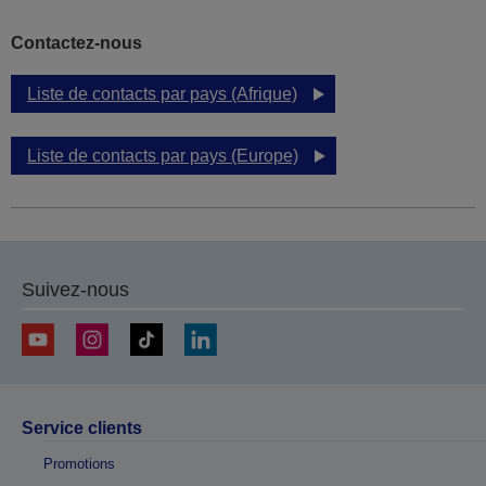
Contactez-nous
Liste de contacts par pays (Afrique)
Liste de contacts par pays (Europe)
Suivez-nous
Service clients
Promotions