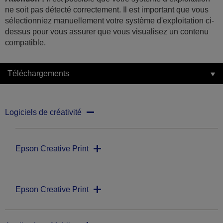
ne soit pas détecté correctement. Il est important que vous
sélectionniez manuellement votre système d'exploitation ci-
dessus pour vous assurer que vous visualisez un contenu
compatible.
Téléchargements
Logiciels de créativité
Epson Creative Print
Epson Creative Print