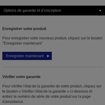
Options de garantie et d’inscription
Enregistrer votre produit
Pour enregistrer votre nouveau produit, cliquez sur le bouton
"Enregistrer maintenant"
Enregistrer maintenant
Vérifier votre garantie
Pour vérifier l'état de la garantie de votre produit, cliquez sur
le bouton « Vérifier l'état de la garantie » ci-dessous et
entrez le numéro de série de votre produit sur la page
d'assistance.