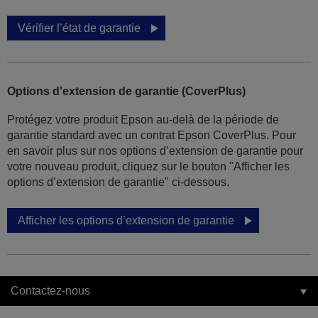
Vérifier l’état de garantie
Options d'extension de garantie (CoverPlus)
Protégez votre produit Epson au-delà de la période de
garantie standard avec un contrat Epson CoverPlus. Pour
en savoir plus sur nos options d’extension de garantie pour
votre nouveau produit, cliquez sur le bouton "Afficher les
options d’extension de garantie" ci-dessous.
Afficher les options d’extension de garantie
Contactez-nous