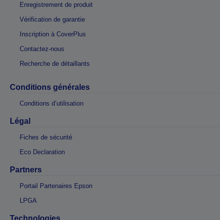
Enregistrement de produit
Vérification de garantie
Inscription à CoverPlus
Contactez-nous
Recherche de détaillants
Conditions générales
Conditions d’utilisation
Légal
Fiches de sécurité
Eco Declaration
Partners
Portail Partenaires Epson
LPGA
Technologies