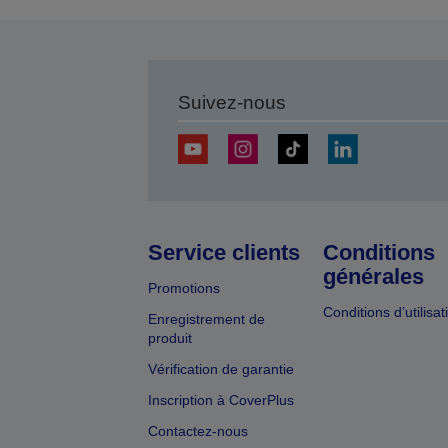
Suivez-nous
Service clients
Conditions
générales
Promotions
Conditions d’utilisat
Enregistrement de
produit
Vérification de garantie
Inscription à CoverPlus
Contactez-nous