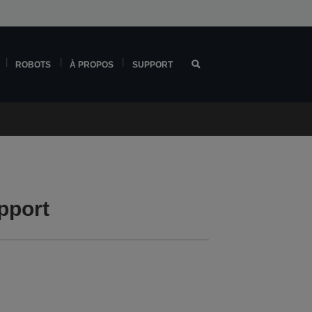
ROBOTS
À PROPOS
SUPPORT
pport