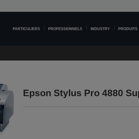
PARTICULIERS
PROFESSIONNELS
INDUSTRY
PRODUITS
Epson Stylus Pro 4880 Su