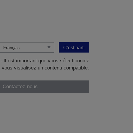
C’est parti
. Il est important que vous sélectionniez
 vous visualisez un contenu compatible.
Contactez-nous