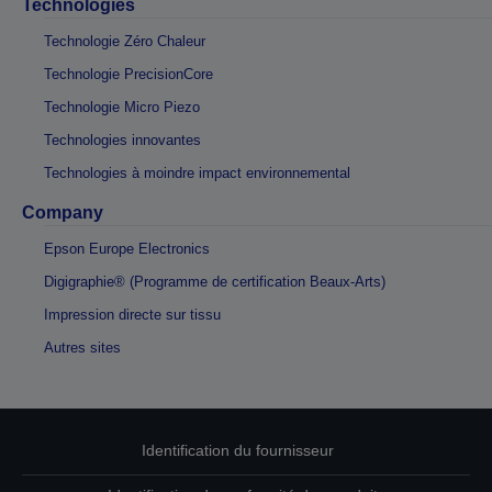
Technologies
Technologie Zéro Chaleur
Technologie PrecisionCore
Technologie Micro Piezo
Technologies innovantes
Technologies à moindre impact environnemental
Company
Epson Europe Electronics
Digigraphie® (Programme de certification Beaux-Arts)
Impression directe sur tissu
Autres sites
Identification du fournisseur