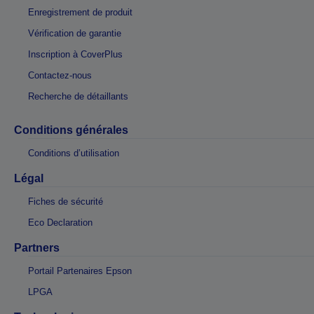
Enregistrement de produit
Vérification de garantie
Inscription à CoverPlus
Contactez-nous
Recherche de détaillants
Conditions générales
Conditions d’utilisation
Légal
Fiches de sécurité
Eco Declaration
Partners
Portail Partenaires Epson
LPGA