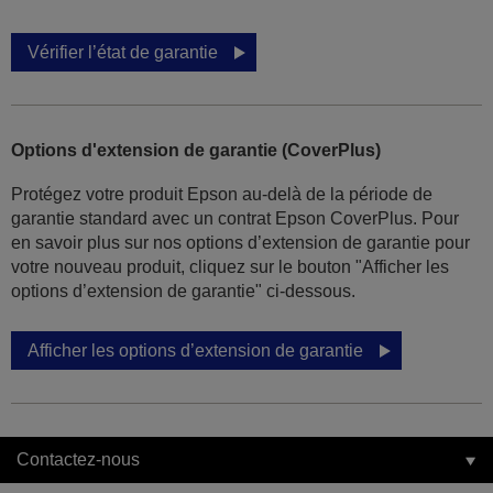
Vérifier l’état de garantie
Options d'extension de garantie (CoverPlus)
Protégez votre produit Epson au-delà de la période de
garantie standard avec un contrat Epson CoverPlus. Pour
en savoir plus sur nos options d’extension de garantie pour
votre nouveau produit, cliquez sur le bouton "Afficher les
options d’extension de garantie" ci-dessous.
Afficher les options d’extension de garantie
Contactez-nous