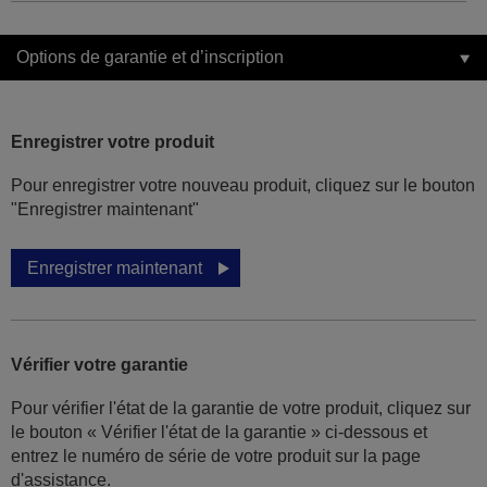
Options de garantie et d’inscription
Enregistrer votre produit
Pour enregistrer votre nouveau produit, cliquez sur le bouton
"Enregistrer maintenant"
Enregistrer maintenant
Vérifier votre garantie
Pour vérifier l'état de la garantie de votre produit, cliquez sur
le bouton « Vérifier l'état de la garantie » ci-dessous et
entrez le numéro de série de votre produit sur la page
d'assistance.