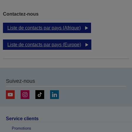
Contactez-nous
Liste de contacts par pays (Afrique)
Liste de contacts par pays (Europe)
Suivez-nous
Service clients
Promotions