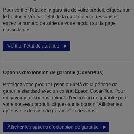
Pour vérifier l'état de la garantie de votre produit, cliquez sur
le bouton « Vérifier l'état de la garantie » ci-dessous et
entrez le numéro de série de votre produit sur la page
d'assistance.
Vérifier l’état de garantie
Options d'extension de garantie (CoverPlus)
Protégez votre produit Epson au-delà de la période de
garantie standard avec un contrat Epson CoverPlus. Pour
en savoir plus sur nos options d’extension de garantie pour
votre nouveau produit, cliquez sur le bouton "Afficher les
options d’extension de garantie" ci-dessous.
Afficher les options d’extension de garantie