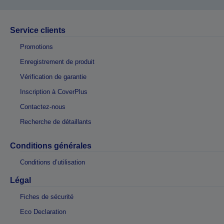
Service clients
Promotions
Enregistrement de produit
Vérification de garantie
Inscription à CoverPlus
Contactez-nous
Recherche de détaillants
Conditions générales
Conditions d’utilisation
Légal
Fiches de sécurité
Eco Declaration