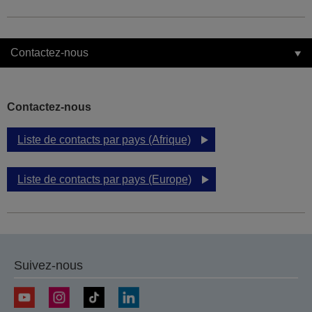
Contactez-nous
Contactez-nous
Liste de contacts par pays (Afrique)
Liste de contacts par pays (Europe)
Suivez-nous