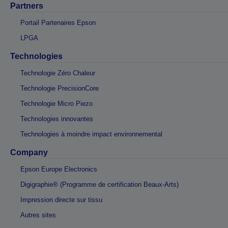
Partners
Portail Partenaires Epson
LPGA
Technologies
Technologie Zéro Chaleur
Technologie PrecisionCore
Technologie Micro Piezo
Technologies innovantes
Technologies à moindre impact environnemental
Company
Epson Europe Electronics
Digigraphie® (Programme de certification Beaux-Arts)
Impression directe sur tissu
Autres sites