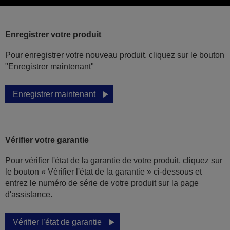
Enregistrer votre produit
Pour enregistrer votre nouveau produit, cliquez sur le bouton
"Enregistrer maintenant"
Enregistrer maintenant
Vérifier votre garantie
Pour vérifier l'état de la garantie de votre produit, cliquez sur
le bouton « Vérifier l'état de la garantie » ci-dessous et
entrez le numéro de série de votre produit sur la page
d'assistance.
Vérifier l’état de garantie