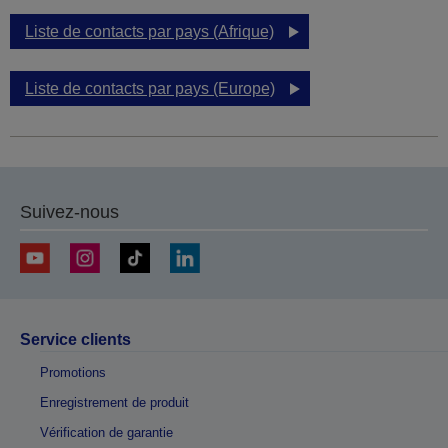
Liste de contacts par pays (Afrique)
Liste de contacts par pays (Europe)
Suivez-nous
Service clients
Promotions
Enregistrement de produit
Vérification de garantie