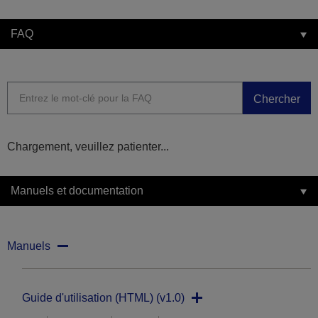
FAQ
Chercher
Chargement, veuillez patienter...
Manuels et documentation
Manuels
Guide d'utilisation (HTML) (v1.0)