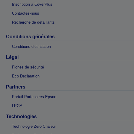
Inscription à CoverPlus
Contactez-nous
Recherche de détaillants
Conditions générales
Conditions d’utilisation
Légal
Fiches de sécurité
Eco Declaration
Partners
Portail Partenaires Epson
LPGA
Technologies
Technologie Zéro Chaleur