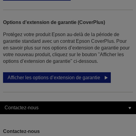
Options d'extension de garantie (CoverPlus)
Protégez votre produit Epson au-delà de la période de
garantie standard avec un contrat Epson CoverPlus. Pour
en savoir plus sur nos options d’extension de garantie pour
votre nouveau produit, cliquez sur le bouton "Afficher les
options d’extension de garantie" ci-dessous.
Afficher les options d’extension de garantie
Contactez-nous
Contactez-nous