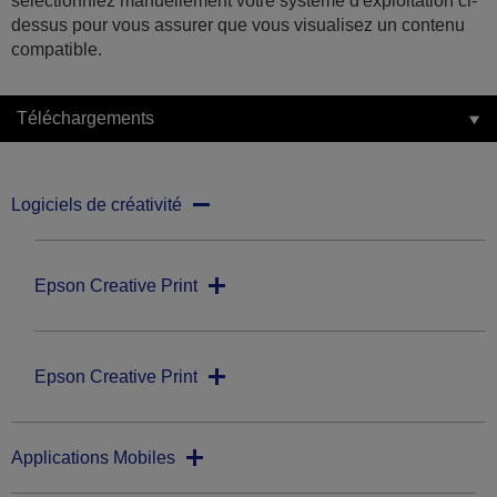
sélectionniez manuellement votre système d'exploitation ci-
dessus pour vous assurer que vous visualisez un contenu
compatible.
Téléchargements
Logiciels de créativité
Epson Creative Print
Epson Creative Print
Applications Mobiles