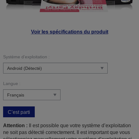
Voir les spécifications du produit
Système d’exploitation :
Langue :
C’est parti
Attention :
Il est possible que votre système d’exploitation
ne soit pas détecté correctement. Il est important que vous