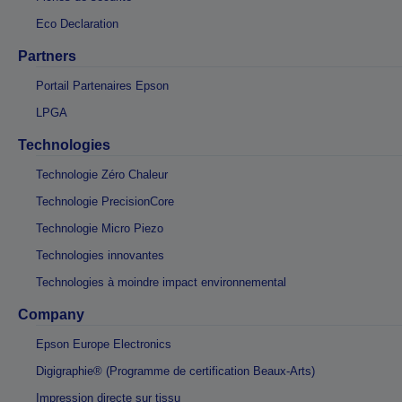
Eco Declaration
Partners
Portail Partenaires Epson
LPGA
Technologies
Technologie Zéro Chaleur
Technologie PrecisionCore
Technologie Micro Piezo
Technologies innovantes
Technologies à moindre impact environnemental
Company
Epson Europe Electronics
Digigraphie® (Programme de certification Beaux-Arts)
Impression directe sur tissu