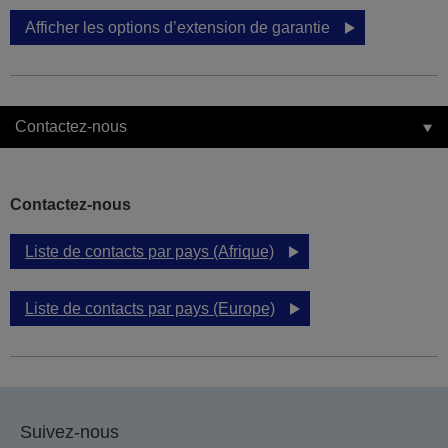
Afficher les options d’extension de garantie
Contactez-nous
Contactez-nous
Liste de contacts par pays (Afrique)
Liste de contacts par pays (Europe)
Suivez-nous