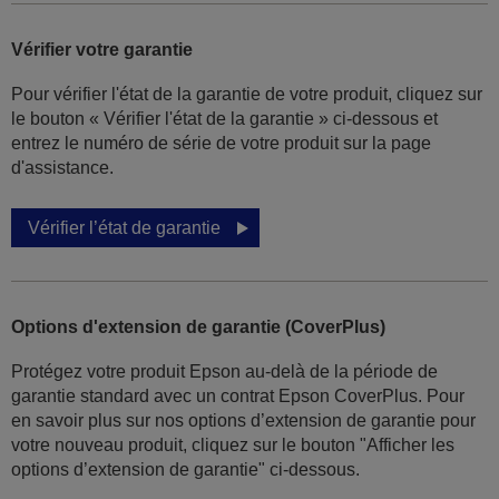
Vérifier votre garantie
Pour vérifier l'état de la garantie de votre produit, cliquez sur
le bouton « Vérifier l'état de la garantie » ci-dessous et
entrez le numéro de série de votre produit sur la page
d'assistance.
Vérifier l’état de garantie
Options d'extension de garantie (CoverPlus)
Protégez votre produit Epson au-delà de la période de
garantie standard avec un contrat Epson CoverPlus. Pour
en savoir plus sur nos options d’extension de garantie pour
votre nouveau produit, cliquez sur le bouton "Afficher les
options d’extension de garantie" ci-dessous.