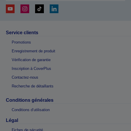
Service clients
Promotions
Enregistrement de produit
Vérification de garantie
Inscription à CoverPlus
Contactez-nous
Recherche de détaillants
Conditions générales
Conditions d’utilisation
Légal
Fiches de sécurité