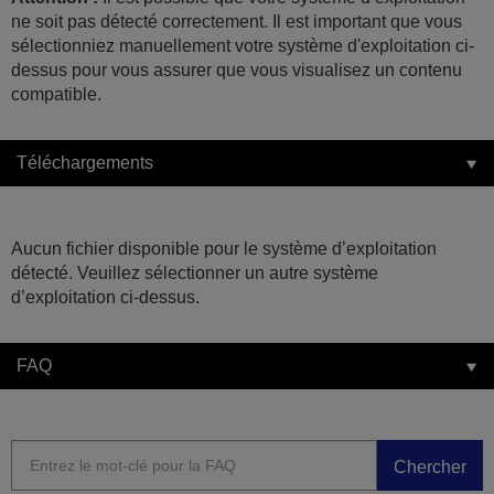
ne soit pas détecté correctement. Il est important que vous
sélectionniez manuellement votre système d'exploitation ci-
dessus pour vous assurer que vous visualisez un contenu
compatible.
Téléchargements
Aucun fichier disponible pour le système d’exploitation
détecté. Veuillez sélectionner un autre système
d’exploitation ci-dessus.
FAQ
Chercher