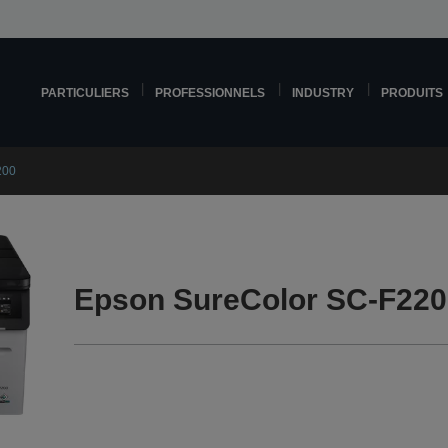
PARTICULIERS
PROFESSIONNELS
INDUSTRY
PRODUITS
200
Epson SureColor SC-F220