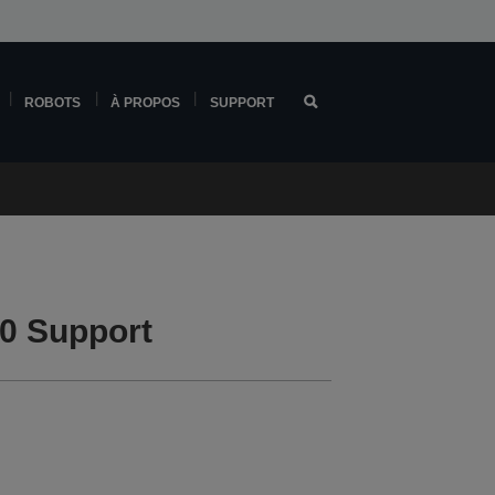
ROBOTS
À PROPOS
SUPPORT
0 Support