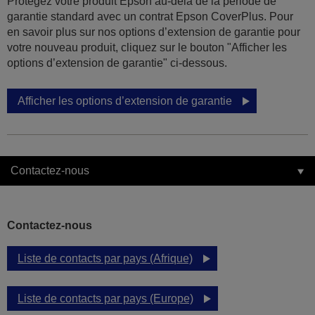
Protégez votre produit Epson au-delà de la période de
garantie standard avec un contrat Epson CoverPlus. Pour
en savoir plus sur nos options d’extension de garantie pour
votre nouveau produit, cliquez sur le bouton "Afficher les
options d’extension de garantie" ci-dessous.
Afficher les options d’extension de garantie
Contactez-nous
Contactez-nous
Liste de contacts par pays (Afrique)
Liste de contacts par pays (Europe)