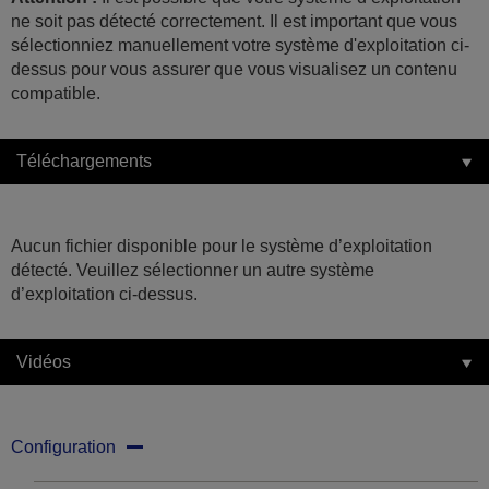
ne soit pas détecté correctement. Il est important que vous
sélectionniez manuellement votre système d'exploitation ci-
dessus pour vous assurer que vous visualisez un contenu
compatible.
Téléchargements
Aucun fichier disponible pour le système d’exploitation
détecté. Veuillez sélectionner un autre système
d’exploitation ci-dessus.
Vidéos
Configuration