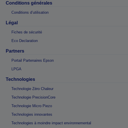
Conditions générales
Conditions d’utilisation
Légal
Fiches de sécurité
Eco Declaration
Partners
Portail Partenaires Epson
LPGA
Technologies
Technologie Zéro Chaleur
Technologie PrecisionCore
Technologie Micro Piezo
Technologies innovantes
Technologies à moindre impact environnemental