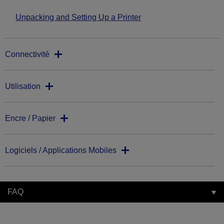
Unpacking and Setting Up a Printer
Connectivité
Utilisation
Encre / Papier
Logiciels / Applications Mobiles
FAQ