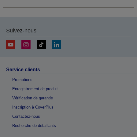
Suivez-nous
Service clients
Promotions
Enregistrement de produit
Vérification de garantie
Inscription à CoverPlus
Contactez-nous
Recherche de détaillants