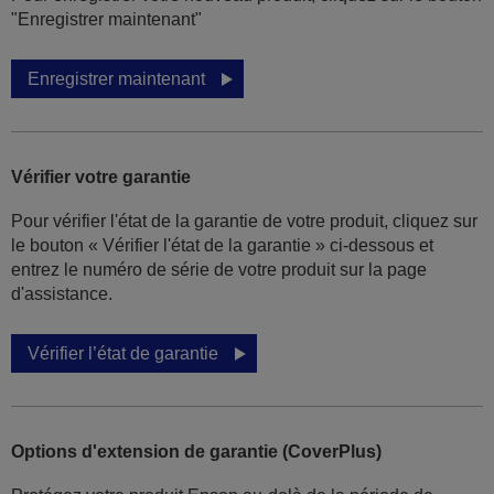
"Enregistrer maintenant"
Enregistrer maintenant
Vérifier votre garantie
Pour vérifier l'état de la garantie de votre produit, cliquez sur
le bouton « Vérifier l'état de la garantie » ci-dessous et
entrez le numéro de série de votre produit sur la page
d'assistance.
Vérifier l’état de garantie
Options d'extension de garantie (CoverPlus)