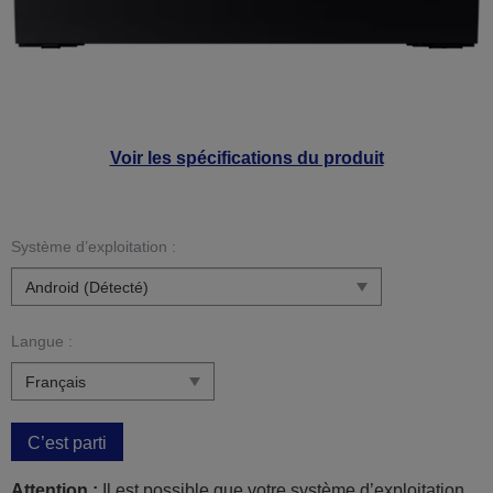
Voir les spécifications du produit
Système d’exploitation :
Langue :
C’est parti
Attention :
Il est possible que votre système d’exploitation