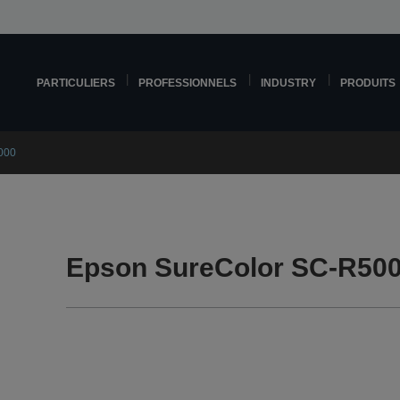
PARTICULIERS
PROFESSIONNELS
INDUSTRY
PRODUITS
000
Epson SureColor SC-R500