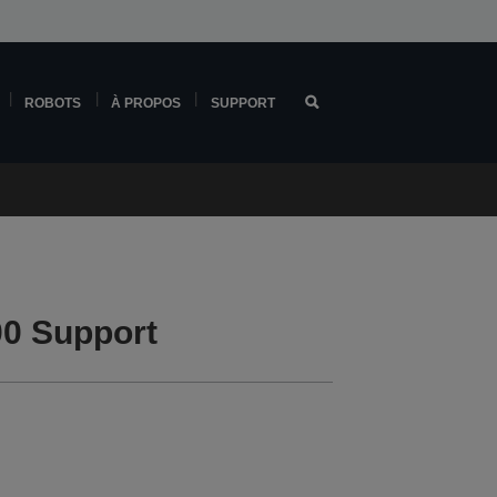
ROBOTS
À PROPOS
SUPPORT
0 Support