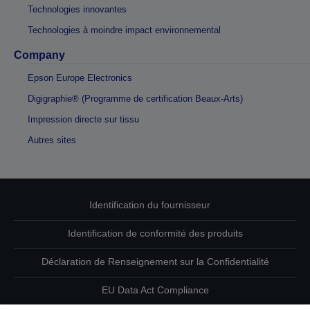
Technologies innovantes
Technologies à moindre impact environnemental
Company
Epson Europe Electronics
Digigraphie® (Programme de certification Beaux-Arts)
Impression directe sur tissu
Autres sites
Identification du fournisseur
Identification de conformité des produits
Déclaration de Renseignement sur la Confidentialité
EU Data Act Compliance