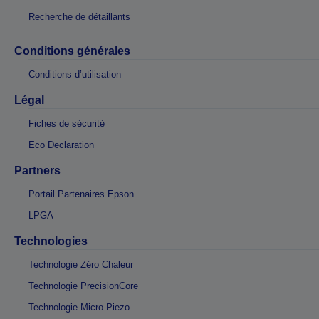
Recherche de détaillants
Conditions générales
Conditions d’utilisation
Légal
Fiches de sécurité
Eco Declaration
Partners
Portail Partenaires Epson
LPGA
Technologies
Technologie Zéro Chaleur
Technologie PrecisionCore
Technologie Micro Piezo