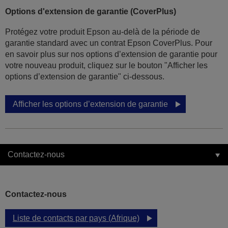
Options d'extension de garantie (CoverPlus)
Protégez votre produit Epson au-delà de la période de
garantie standard avec un contrat Epson CoverPlus. Pour
en savoir plus sur nos options d’extension de garantie pour
votre nouveau produit, cliquez sur le bouton "Afficher les
options d’extension de garantie" ci-dessous.
Afficher les options d’extension de garantie
Contactez-nous
Contactez-nous
Liste de contacts par pays (Afrique)