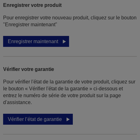
Enregistrer votre produit
Pour enregistrer votre nouveau produit, cliquez sur le bouton
"Enregistrer maintenant"
Enregistrer maintenant
Vérifier votre garantie
Pour vérifier l'état de la garantie de votre produit, cliquez sur
le bouton « Vérifier l'état de la garantie » ci-dessous et
entrez le numéro de série de votre produit sur la page
d'assistance.
Vérifier l’état de garantie