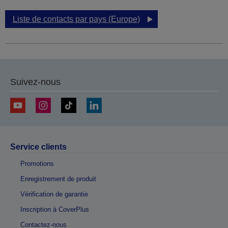
Liste de contacts par pays (Europe)
Suivez-nous
Service clients
Promotions
Enregistrement de produit
Vérification de garantie
Inscription à CoverPlus
Contactez-nous