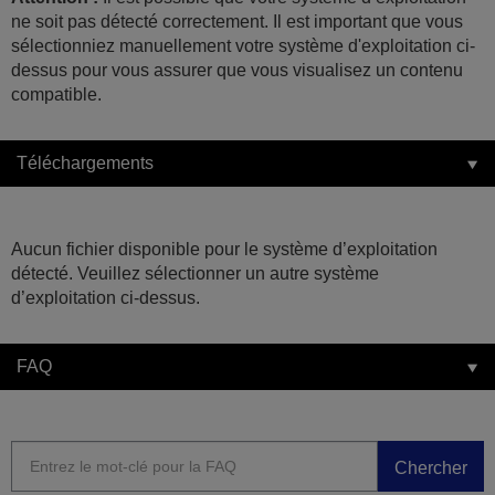
ne soit pas détecté correctement. Il est important que vous
sélectionniez manuellement votre système d'exploitation ci-
dessus pour vous assurer que vous visualisez un contenu
compatible.
Téléchargements
Aucun fichier disponible pour le système d’exploitation
détecté. Veuillez sélectionner un autre système
d’exploitation ci-dessus.
FAQ
Chercher