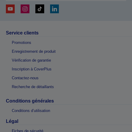
Service clients
Promotions
Enregistrement de produit
Vérification de garantie
Inscription à CoverPlus
Contactez-nous
Recherche de détaillants
Conditions générales
Conditions d’utilisation
Légal
Fiches de sécurité