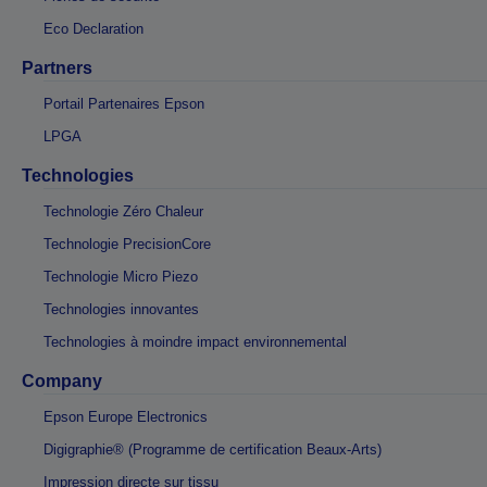
Eco Declaration
Partners
Portail Partenaires Epson
LPGA
Technologies
Technologie Zéro Chaleur
Technologie PrecisionCore
Technologie Micro Piezo
Technologies innovantes
Technologies à moindre impact environnemental
Company
Epson Europe Electronics
Digigraphie® (Programme de certification Beaux-Arts)
Impression directe sur tissu