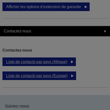
Afficher les options d’extension de garantie
Contactez-nous
Contactez-nous
Liste de contacts par pays (Afrique)
Liste de contacts par pays (Europe)
Suivez-nous