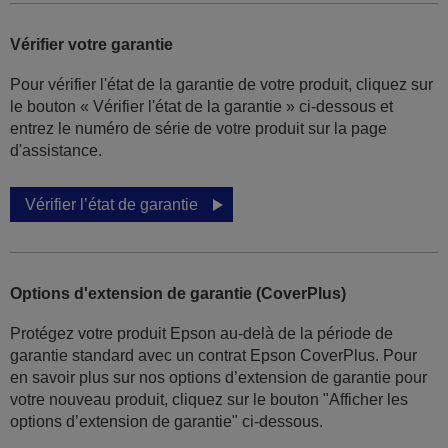
Vérifier votre garantie
Pour vérifier l'état de la garantie de votre produit, cliquez sur
le bouton « Vérifier l'état de la garantie » ci-dessous et
entrez le numéro de série de votre produit sur la page
d'assistance.
Vérifier l’état de garantie
Options d'extension de garantie (CoverPlus)
Protégez votre produit Epson au-delà de la période de
garantie standard avec un contrat Epson CoverPlus. Pour
en savoir plus sur nos options d’extension de garantie pour
votre nouveau produit, cliquez sur le bouton "Afficher les
options d’extension de garantie" ci-dessous.