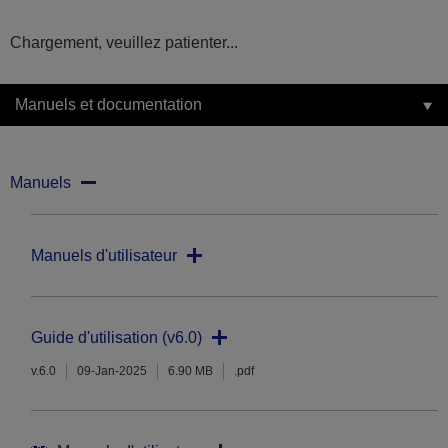
Chargement, veuillez patienter...
Manuels et documentation
Manuels
Manuels d'utilisateur
Guide d'utilisation (v6.0)
v.6.0
09-Jan-2025
6.90 MB
.pdf