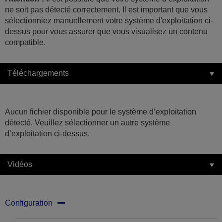
ne soit pas détecté correctement. Il est important que vous
sélectionniez manuellement votre système d'exploitation ci-
dessus pour vous assurer que vous visualisez un contenu
compatible.
Téléchargements
Aucun fichier disponible pour le système d’exploitation
détecté. Veuillez sélectionner un autre système
d’exploitation ci-dessus.
Vidéos
Configuration