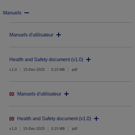
Manuels
Manuels d'utilisateur
Health and Safety document (v1.0)
v.1.0
15-Dec-2025
0.15 MB
.pdf
Manuels d'utilisateur
Health and Safety document (v1.0)
v.1.0
15-Dec-2025
0.15 MB
.pdf