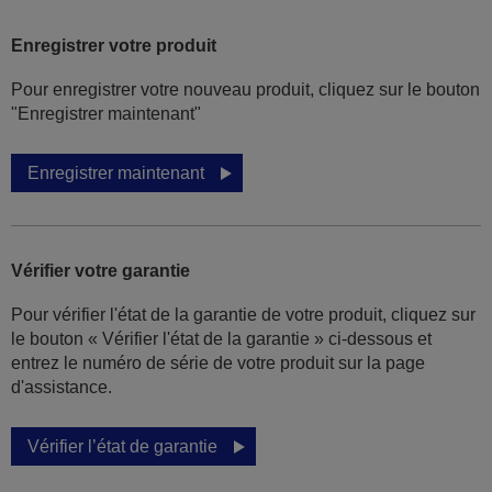
Enregistrer votre produit
Pour enregistrer votre nouveau produit, cliquez sur le bouton
"Enregistrer maintenant"
Enregistrer maintenant
Vérifier votre garantie
Pour vérifier l'état de la garantie de votre produit, cliquez sur
le bouton « Vérifier l'état de la garantie » ci-dessous et
entrez le numéro de série de votre produit sur la page
d'assistance.
Vérifier l’état de garantie