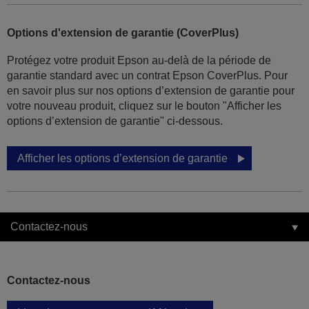
Options d'extension de garantie (CoverPlus)
Protégez votre produit Epson au-delà de la période de
garantie standard avec un contrat Epson CoverPlus. Pour
en savoir plus sur nos options d’extension de garantie pour
votre nouveau produit, cliquez sur le bouton "Afficher les
options d’extension de garantie" ci-dessous.
Afficher les options d’extension de garantie
Contactez-nous
Contactez-nous