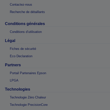
Contactez-nous
Recherche de détaillants
Conditions générales
Conditions d’utilisation
Légal
Fiches de sécurité
Eco Declaration
Partners
Portail Partenaires Epson
LPGA
Technologies
Technologie Zéro Chaleur
Technologie PrecisionCore