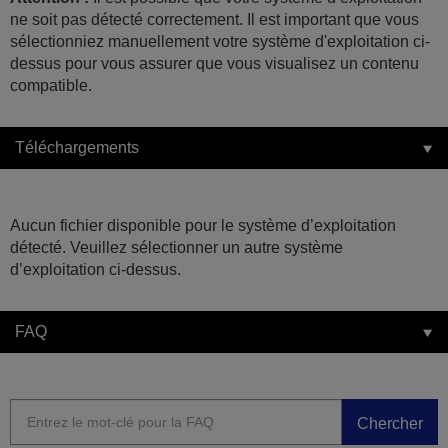
ne soit pas détecté correctement. Il est important que vous
sélectionniez manuellement votre système d'exploitation ci-
dessus pour vous assurer que vous visualisez un contenu
compatible.
Téléchargements
Aucun fichier disponible pour le système d’exploitation
détecté. Veuillez sélectionner un autre système
d’exploitation ci-dessus.
FAQ
Chercher