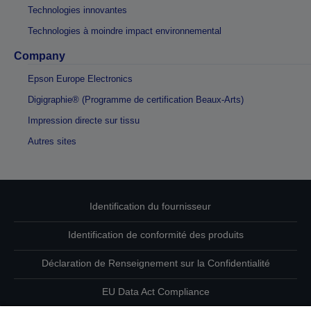
Technologies innovantes
Technologies à moindre impact environnemental
Company
Epson Europe Electronics
Digigraphie® (Programme de certification Beaux-Arts)
Impression directe sur tissu
Autres sites
Identification du fournisseur
Identification de conformité des produits
Déclaration de Renseignement sur la Confidentialité
EU Data Act Compliance