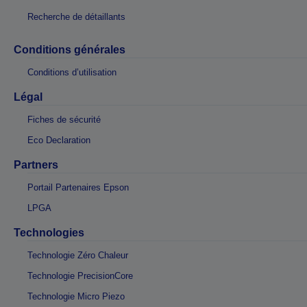
Recherche de détaillants
Conditions générales
Conditions d’utilisation
Légal
Fiches de sécurité
Eco Declaration
Partners
Portail Partenaires Epson
LPGA
Technologies
Technologie Zéro Chaleur
Technologie PrecisionCore
Technologie Micro Piezo