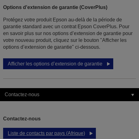
Options d'extension de garantie (CoverPlus)
Protégez votre produit Epson au-delà de la période de
garantie standard avec un contrat Epson CoverPlus. Pour
en savoir plus sur nos options d’extension de garantie pour
votre nouveau produit, cliquez sur le bouton "Afficher les
options d’extension de garantie" ci-dessous.
Afficher les options d’extension de garantie
Contactez-nous
Contactez-nous
Liste de contacts par pays (Afrique)