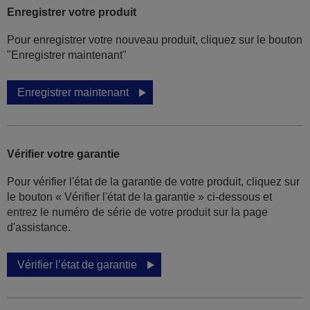
Enregistrer votre produit
Pour enregistrer votre nouveau produit, cliquez sur le bouton
"Enregistrer maintenant"
Enregistrer maintenant
Vérifier votre garantie
Pour vérifier l'état de la garantie de votre produit, cliquez sur
le bouton « Vérifier l'état de la garantie » ci-dessous et
entrez le numéro de série de votre produit sur la page
d'assistance.
Vérifier l’état de garantie