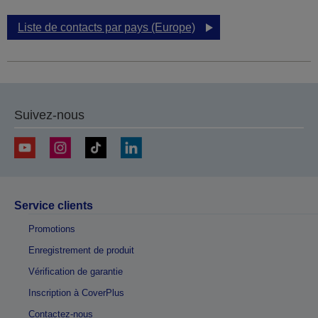
Liste de contacts par pays (Europe)
Suivez-nous
Service clients
Promotions
Enregistrement de produit
Vérification de garantie
Inscription à CoverPlus
Contactez-nous