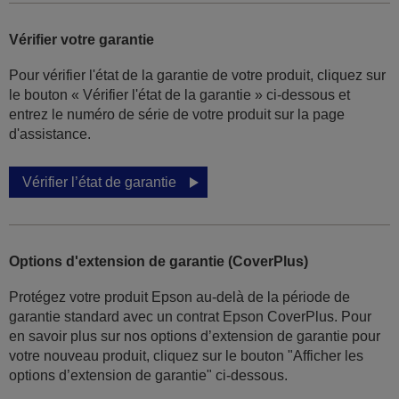
Vérifier votre garantie
Pour vérifier l'état de la garantie de votre produit, cliquez sur
le bouton « Vérifier l'état de la garantie » ci-dessous et
entrez le numéro de série de votre produit sur la page
d'assistance.
Vérifier l’état de garantie
Options d'extension de garantie (CoverPlus)
Protégez votre produit Epson au-delà de la période de
garantie standard avec un contrat Epson CoverPlus. Pour
en savoir plus sur nos options d’extension de garantie pour
votre nouveau produit, cliquez sur le bouton "Afficher les
options d’extension de garantie" ci-dessous.