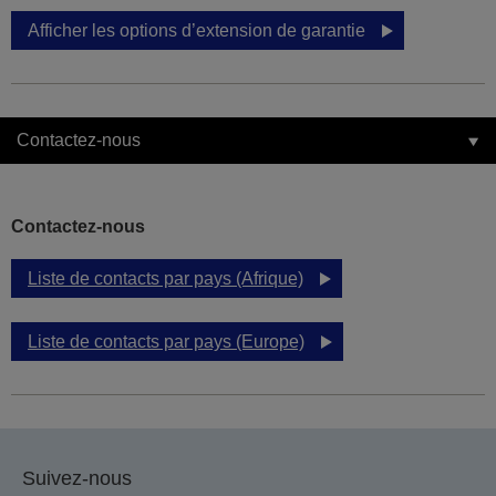
Afficher les options d’extension de garantie
Contactez-nous
Contactez-nous
Liste de contacts par pays (Afrique)
Liste de contacts par pays (Europe)
Suivez-nous