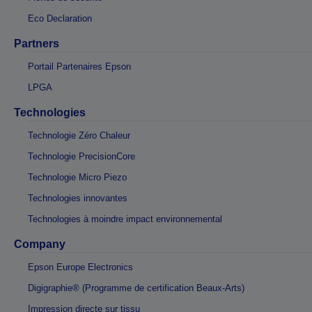
Eco Declaration
Partners
Portail Partenaires Epson
LPGA
Technologies
Technologie Zéro Chaleur
Technologie PrecisionCore
Technologie Micro Piezo
Technologies innovantes
Technologies à moindre impact environnemental
Company
Epson Europe Electronics
Digigraphie® (Programme de certification Beaux-Arts)
Impression directe sur tissu