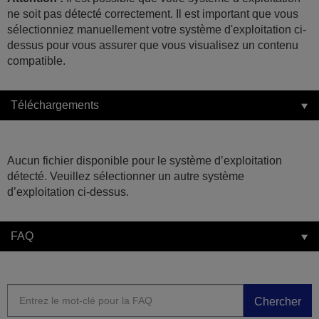
ne soit pas détecté correctement. Il est important que vous
sélectionniez manuellement votre système d'exploitation ci-
dessus pour vous assurer que vous visualisez un contenu
compatible.
Téléchargements
Aucun fichier disponible pour le système d’exploitation
détecté. Veuillez sélectionner un autre système
d’exploitation ci-dessus.
FAQ
Chercher