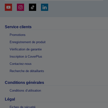
Service clients
Promotions
Enregistrement de produit
Vérification de garantie
Inscription à CoverPlus
Contactez-nous
Recherche de détaillants
Conditions générales
Conditions d’utilisation
Légal
Fiches de sécurité