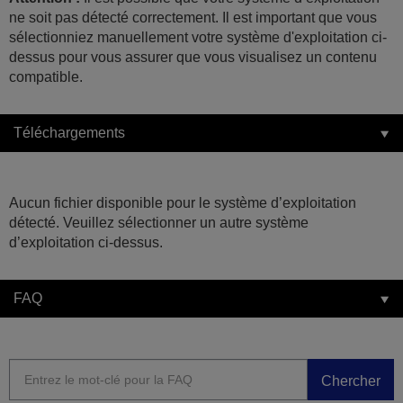
ne soit pas détecté correctement. Il est important que vous
sélectionniez manuellement votre système d'exploitation ci-
dessus pour vous assurer que vous visualisez un contenu
compatible.
Téléchargements
Aucun fichier disponible pour le système d’exploitation
détecté. Veuillez sélectionner un autre système
d’exploitation ci-dessus.
FAQ
Chercher