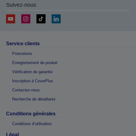
Suivez-nous
Service clients
Promotions
Enregistrement de produit
Vérification de garantie
Inscription à CoverPlus
Contactez-nous
Recherche de détaillants
Conditions générales
Conditions d’utilisation
Légal