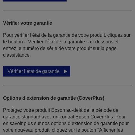
Vérifier votre garantie
Pour vérifier l'état de la garantie de votre produit, cliquez sur
le bouton « Vérifier l'état de la garantie » ci-dessous et
entrez le numéro de série de votre produit sur la page
d'assistance.
Vérifier l’état de garantie
Options d'extension de garantie (CoverPlus)
Protégez votre produit Epson au-delà de la période de
garantie standard avec un contrat Epson CoverPlus. Pour
en savoir plus sur nos options d’extension de garantie pour
votre nouveau produit, cliquez sur le bouton "Afficher les