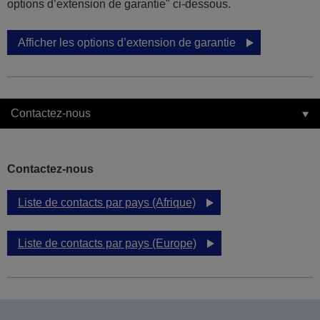
options d’extension de garantie" ci-dessous.
Afficher les options d’extension de garantie
Contactez-nous
Contactez-nous
Liste de contacts par pays (Afrique)
Liste de contacts par pays (Europe)