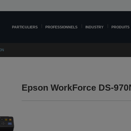
PARTICULIERS
PROFESSIONNELS
INDUSTRY
PRODUITS
70N
Epson WorkForce DS-970