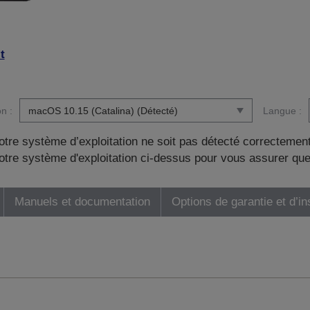
t
n :
Langue :
otre système d’exploitation ne soit pas détecté correctement
tre système d'exploitation ci-dessus pour vous assurer que
Manuels et documentation
Options de garantie et d’in