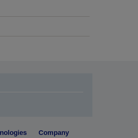
nologies
Company