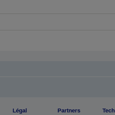
Légal
Partners
Tech