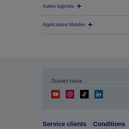
Autres logiciels
Applications Mobiles
Suivez-nous
Service clients
Conditions