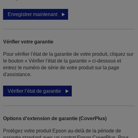
Enregistrer maintenant
Vérifier votre garantie
Pour vérifier l'état de la garantie de votre produit, cliquez sur
le bouton « Vérifier l'état de la garantie » ci-dessous et
entrez le numéro de série de votre produit sur la page
d'assistance.
Vérifier l’état de garantie
Options d'extension de garantie (CoverPlus)
Protégez votre produit Epson au-delà de la période de
garantie standard avec un contrat Epson CoverPlus. Pour