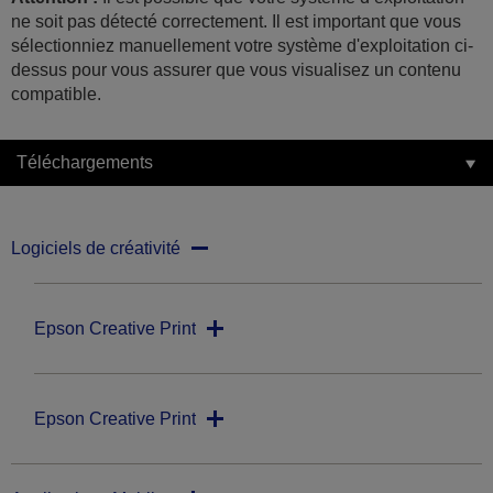
ne soit pas détecté correctement. Il est important que vous
sélectionniez manuellement votre système d'exploitation ci-
dessus pour vous assurer que vous visualisez un contenu
compatible.
Téléchargements
Logiciels de créativité
Epson Creative Print
Epson Creative Print