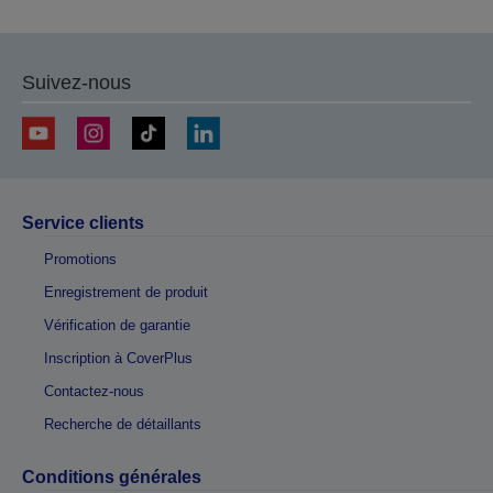
Suivez-nous
Service clients
Promotions
Enregistrement de produit
Vérification de garantie
Inscription à CoverPlus
Contactez-nous
Recherche de détaillants
Conditions générales