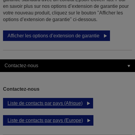
en savoir plus sur nos options d’extension de garantie pour
votre nouveau produit, cliquez sur le bouton "Afficher les
options d’extension de garantie" ci-dessous.
Afficher les options d’extension de garantie
Contactez-nous
Contactez-nous
Liste de contacts par pays (Afrique)
Liste de contacts par pays (Europe)