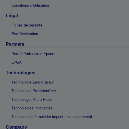
Conditions d’utilisation
Légal
Fiches de sécurité
Eco Declaration
Partners
Portail Partenaires Epson
LPGA
Technologies
Technologie Zéro Chaleur
Technologie PrecisionCore
Technologie Micro Piezo
Technologies innovantes
Technologies à moindre impact environnemental
Company