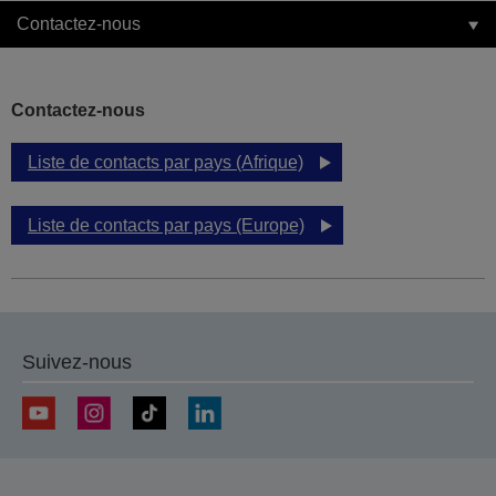
Contactez-nous
Contactez-nous
Liste de contacts par pays (Afrique)
Liste de contacts par pays (Europe)
Suivez-nous