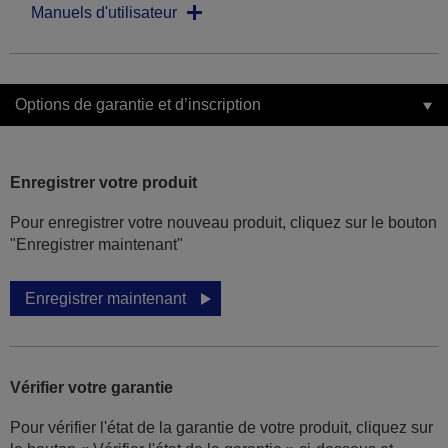
Manuels d'utilisateur
Options de garantie et d’inscription
Enregistrer votre produit
Pour enregistrer votre nouveau produit, cliquez sur le bouton
"Enregistrer maintenant"
Enregistrer maintenant
Vérifier votre garantie
Pour vérifier l'état de la garantie de votre produit, cliquez sur