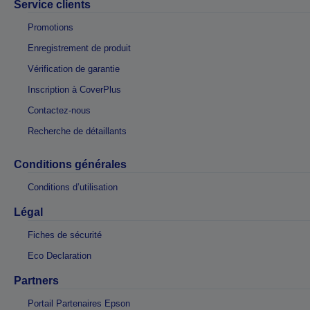
Service clients
Promotions
Enregistrement de produit
Vérification de garantie
Inscription à CoverPlus
Contactez-nous
Recherche de détaillants
Conditions générales
Conditions d’utilisation
Légal
Fiches de sécurité
Eco Declaration
Partners
Portail Partenaires Epson