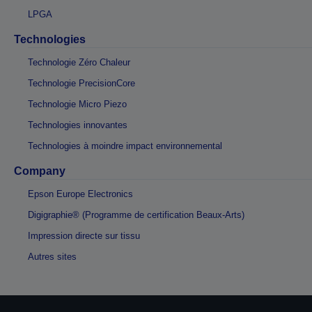
LPGA
Technologies
Technologie Zéro Chaleur
Technologie PrecisionCore
Technologie Micro Piezo
Technologies innovantes
Technologies à moindre impact environnemental
Company
Epson Europe Electronics
Digigraphie® (Programme de certification Beaux-Arts)
Impression directe sur tissu
Autres sites