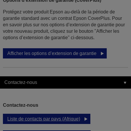
Options d'extension de garantie (CoverPlus)
Protégez votre produit Epson au-delà de la période de
garantie standard avec un contrat Epson CoverPlus. Pour
en savoir plus sur nos options d’extension de garantie pour
votre nouveau produit, cliquez sur le bouton "Afficher les
options d’extension de garantie" ci-dessous.
Afficher les options d’extension de garantie
Contactez-nous
Contactez-nous
Liste de contacts par pays (Afrique)