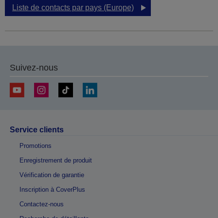
Liste de contacts par pays (Europe)
Suivez-nous
Service clients
Promotions
Enregistrement de produit
Vérification de garantie
Inscription à CoverPlus
Contactez-nous