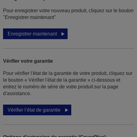
Pour enregistrer votre nouveau produit, cliquez sur le bouton
"Enregistrer maintenant"
Enregistrer maintenant
Vérifier votre garantie
Pour vérifier l'état de la garantie de votre produit, cliquez sur
le bouton « Vérifier l'état de la garantie » ci-dessous et
entrez le numéro de série de votre produit sur la page
d'assistance.
Vérifier l’état de garantie