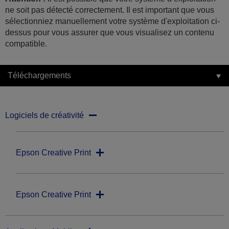
ne soit pas détecté correctement. Il est important que vous
sélectionniez manuellement votre système d'exploitation ci-
dessus pour vous assurer que vous visualisez un contenu
compatible.
Téléchargements
Logiciels de créativité
Epson Creative Print
Epson Creative Print