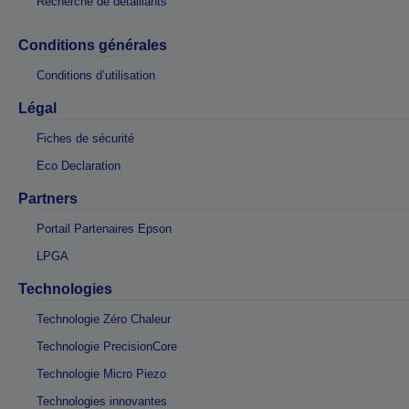
Recherche de détaillants
Conditions générales
Conditions d’utilisation
Légal
Fiches de sécurité
Eco Declaration
Partners
Portail Partenaires Epson
LPGA
Technologies
Technologie Zéro Chaleur
Technologie PrecisionCore
Technologie Micro Piezo
Technologies innovantes