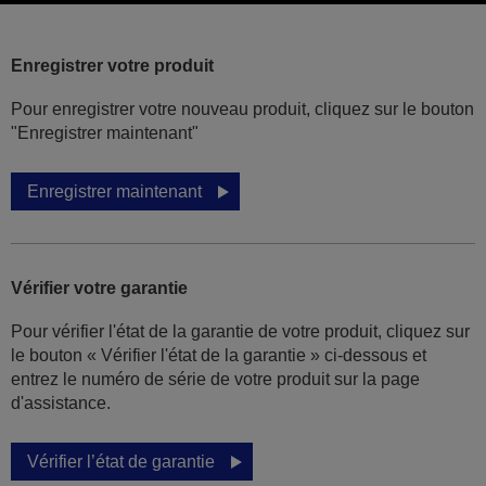
Enregistrer votre produit
Pour enregistrer votre nouveau produit, cliquez sur le bouton
"Enregistrer maintenant"
Enregistrer maintenant
Vérifier votre garantie
Pour vérifier l'état de la garantie de votre produit, cliquez sur
le bouton « Vérifier l'état de la garantie » ci-dessous et
entrez le numéro de série de votre produit sur la page
d'assistance.
Vérifier l’état de garantie