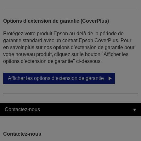
Options d'extension de garantie (CoverPlus)
Protégez votre produit Epson au-delà de la période de
garantie standard avec un contrat Epson CoverPlus. Pour
en savoir plus sur nos options d’extension de garantie pour
votre nouveau produit, cliquez sur le bouton "Afficher les
options d’extension de garantie" ci-dessous.
Afficher les options d’extension de garantie
Contactez-nous
Contactez-nous