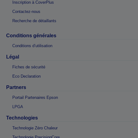
Inscription à CoverPlus
Contactez-nous
Recherche de détaillants
Conditions générales
Conditions d’utilisation
Légal
Fiches de sécurité
Eco Declaration
Partners
Portail Partenaires Epson
LPGA
Technologies
Technologie Zéro Chaleur
Technologie PrecisionCore