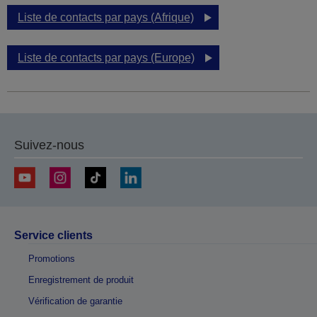
Liste de contacts par pays (Afrique)
Liste de contacts par pays (Europe)
Suivez-nous
Service clients
Promotions
Enregistrement de produit
Vérification de garantie