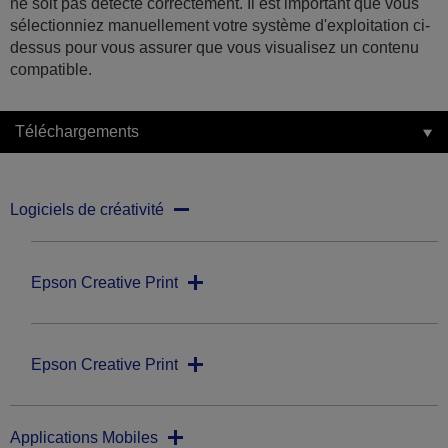
ne soit pas détecté correctement. Il est important que vous
sélectionniez manuellement votre système d'exploitation ci-
dessus pour vous assurer que vous visualisez un contenu
compatible.
Téléchargements
Logiciels de créativité
Epson Creative Print
Epson Creative Print
Applications Mobiles