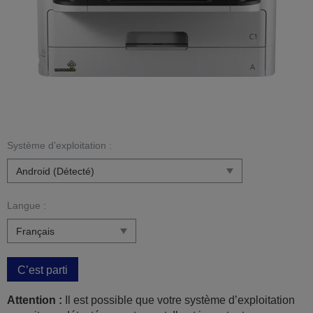
Système d’exploitation :
Langue :
C’est parti
Attention :
Il est possible que votre système d’exploitation