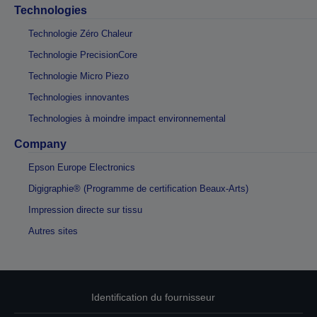
Technologies
Technologie Zéro Chaleur
Technologie PrecisionCore
Technologie Micro Piezo
Technologies innovantes
Technologies à moindre impact environnemental
Company
Epson Europe Electronics
Digigraphie® (Programme de certification Beaux-Arts)
Impression directe sur tissu
Autres sites
Identification du fournisseur