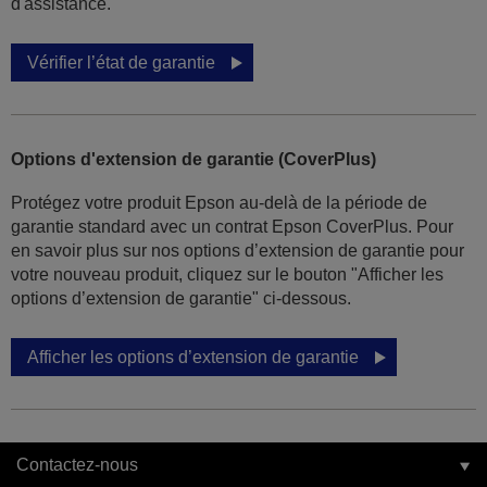
d'assistance.
Vérifier l’état de garantie
Options d'extension de garantie (CoverPlus)
Protégez votre produit Epson au-delà de la période de
garantie standard avec un contrat Epson CoverPlus. Pour
en savoir plus sur nos options d’extension de garantie pour
votre nouveau produit, cliquez sur le bouton "Afficher les
options d’extension de garantie" ci-dessous.
Afficher les options d’extension de garantie
Contactez-nous