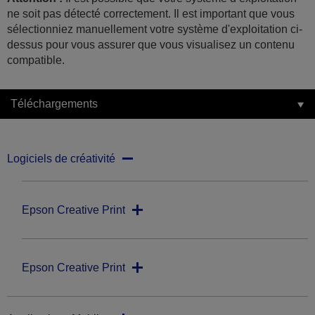
ne soit pas détecté correctement. Il est important que vous
sélectionniez manuellement votre système d'exploitation ci-
dessus pour vous assurer que vous visualisez un contenu
compatible.
Téléchargements
Logiciels de créativité
Epson Creative Print
Epson Creative Print