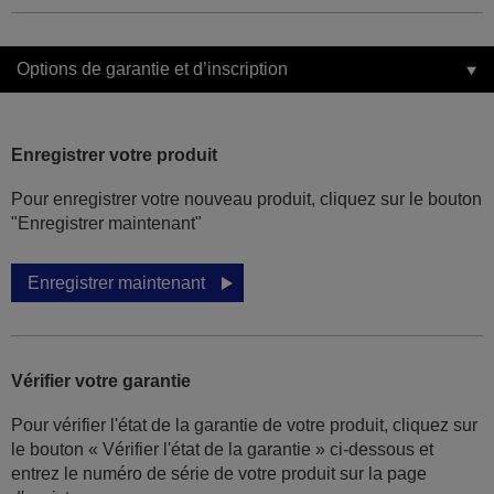
Options de garantie et d’inscription
Enregistrer votre produit
Pour enregistrer votre nouveau produit, cliquez sur le bouton
"Enregistrer maintenant"
Enregistrer maintenant
Vérifier votre garantie
Pour vérifier l'état de la garantie de votre produit, cliquez sur
le bouton « Vérifier l'état de la garantie » ci-dessous et
entrez le numéro de série de votre produit sur la page