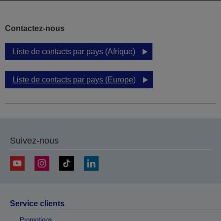
Contactez-nous
Liste de contacts par pays (Afrique)
Liste de contacts par pays (Europe)
Suivez-nous
Service clients
Promotions