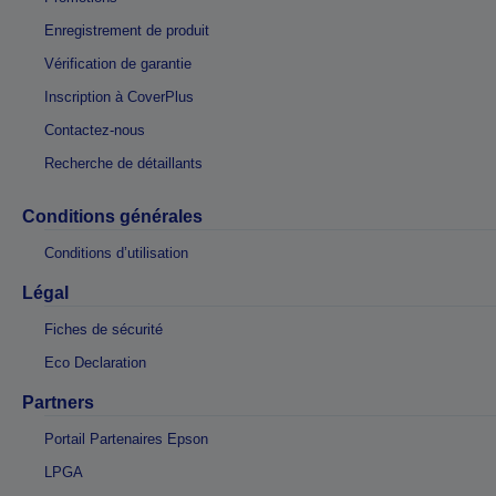
Enregistrement de produit
Vérification de garantie
Inscription à CoverPlus
Contactez-nous
Recherche de détaillants
Conditions générales
Conditions d’utilisation
Légal
Fiches de sécurité
Eco Declaration
Partners
Portail Partenaires Epson
LPGA