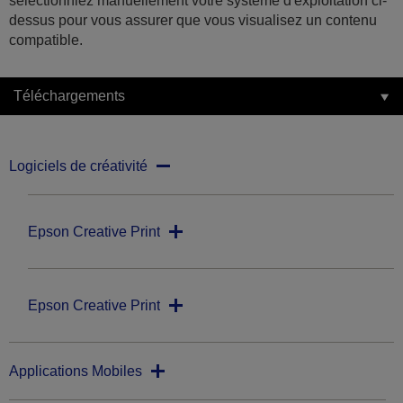
sélectionniez manuellement votre système d'exploitation ci-
dessus pour vous assurer que vous visualisez un contenu
compatible.
Téléchargements
Logiciels de créativité
Epson Creative Print
Epson Creative Print
Applications Mobiles