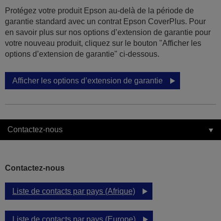
Protégez votre produit Epson au-delà de la période de
garantie standard avec un contrat Epson CoverPlus. Pour
en savoir plus sur nos options d’extension de garantie pour
votre nouveau produit, cliquez sur le bouton "Afficher les
options d’extension de garantie" ci-dessous.
Afficher les options d’extension de garantie
Contactez-nous
Contactez-nous
Liste de contacts par pays (Afrique)
Liste de contacts par pays (Europe)