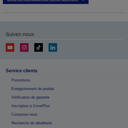
Suivez-nous
Service clients
Promotions
Enregistrement de produit
Vérification de garantie
Inscription à CoverPlus
Contactez-nous
Recherche de détaillants