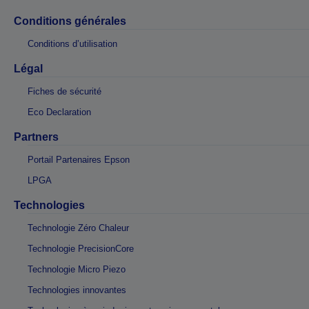
Conditions générales
Conditions d’utilisation
Légal
Fiches de sécurité
Eco Declaration
Partners
Portail Partenaires Epson
LPGA
Technologies
Technologie Zéro Chaleur
Technologie PrecisionCore
Technologie Micro Piezo
Technologies innovantes