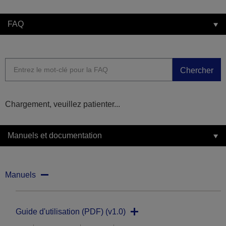
FAQ
Chercher
Chargement, veuillez patienter...
Manuels et documentation
Manuels
Guide d'utilisation (PDF) (v1.0)