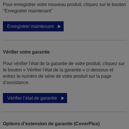
Pour enregistrer votre nouveau produit, cliquez sur le bouton
"Enregistrer maintenant"
Enregistrer maintenant
Vérifier votre garantie
Pour vérifier l'état de la garantie de votre produit, cliquez sur
le bouton « Vérifier l'état de la garantie » ci-dessous et
entrez le numéro de série de votre produit sur la page
d'assistance.
Vérifier l’état de garantie
Options d'extension de garantie (CoverPlus)