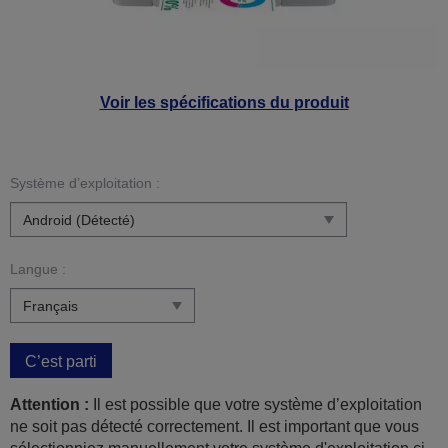
Voir les spécifications du produit
Système d’exploitation :
Langue :
C’est parti
Attention :
Il est possible que votre système d’exploitation
ne soit pas détecté correctement. Il est important que vous