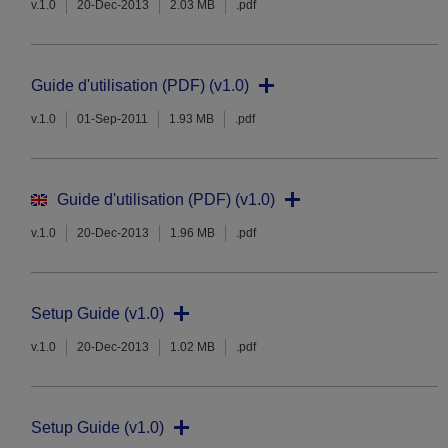
v.1.0
20-Dec-2013
2.03 MB
.pdf
Guide d'utilisation (PDF) (v1.0)
v.1.0
01-Sep-2011
1.93 MB
.pdf
Guide d'utilisation (PDF) (v1.0)
v.1.0
20-Dec-2013
1.96 MB
.pdf
Setup Guide (v1.0)
v.1.0
20-Dec-2013
1.02 MB
.pdf
Setup Guide (v1.0)