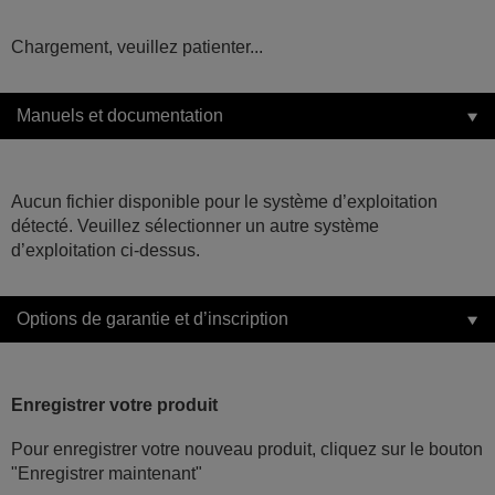
Chargement, veuillez patienter...
Manuels et documentation
Aucun fichier disponible pour le système d’exploitation
détecté. Veuillez sélectionner un autre système
d’exploitation ci-dessus.
Options de garantie et d’inscription
Enregistrer votre produit
Pour enregistrer votre nouveau produit, cliquez sur le bouton
"Enregistrer maintenant"