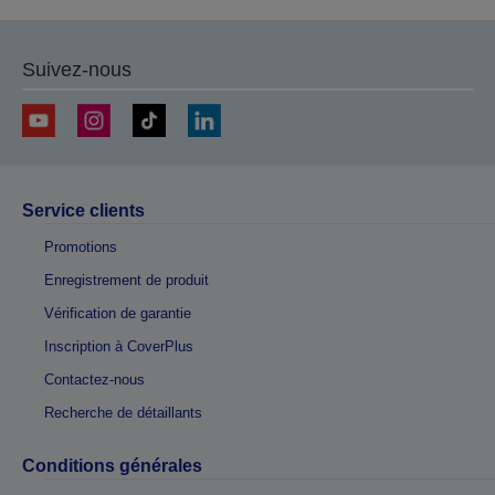
Suivez-nous
Service clients
Promotions
Enregistrement de produit
Vérification de garantie
Inscription à CoverPlus
Contactez-nous
Recherche de détaillants
Conditions générales