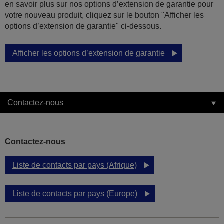
en savoir plus sur nos options d’extension de garantie pour
votre nouveau produit, cliquez sur le bouton "Afficher les
options d’extension de garantie" ci-dessous.
Afficher les options d’extension de garantie
Contactez-nous
Contactez-nous
Liste de contacts par pays (Afrique)
Liste de contacts par pays (Europe)