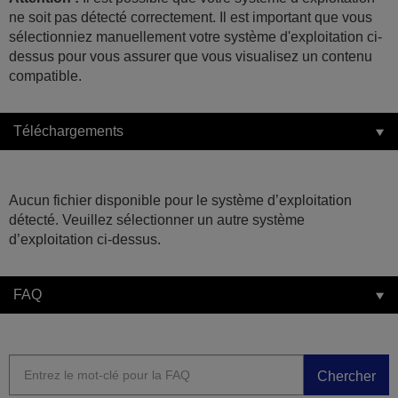
ne soit pas détecté correctement. Il est important que vous
sélectionniez manuellement votre système d'exploitation ci-
dessus pour vous assurer que vous visualisez un contenu
compatible.
Téléchargements
Aucun fichier disponible pour le système d’exploitation
détecté. Veuillez sélectionner un autre système
d’exploitation ci-dessus.
FAQ
Chercher