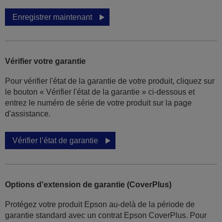
Enregistrer maintenant
Vérifier votre garantie
Pour vérifier l'état de la garantie de votre produit, cliquez sur
le bouton « Vérifier l'état de la garantie » ci-dessous et
entrez le numéro de série de votre produit sur la page
d'assistance.
Vérifier l’état de garantie
Options d'extension de garantie (CoverPlus)
Protégez votre produit Epson au-delà de la période de
garantie standard avec un contrat Epson CoverPlus. Pour