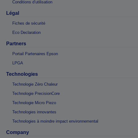
Conditions d’utilisation
Légal
Fiches de sécurité
Eco Declaration
Partners
Portail Partenaires Epson
LPGA
Technologies
Technologie Zéro Chaleur
Technologie PrecisionCore
Technologie Micro Piezo
Technologies innovantes
Technologies à moindre impact environnemental
Company