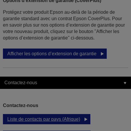
Options d'extension de garantie (CoverPlus)
Protégez votre produit Epson au-delà de la période de
garantie standard avec un contrat Epson CoverPlus. Pour
en savoir plus sur nos options d’extension de garantie pour
votre nouveau produit, cliquez sur le bouton "Afficher les
options d’extension de garantie" ci-dessous.
Afficher les options d’extension de garantie
Contactez-nous
Contactez-nous
Liste de contacts par pays (Afrique)