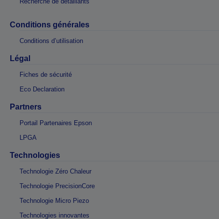
Recherche de détaillants
Conditions générales
Conditions d’utilisation
Légal
Fiches de sécurité
Eco Declaration
Partners
Portail Partenaires Epson
LPGA
Technologies
Technologie Zéro Chaleur
Technologie PrecisionCore
Technologie Micro Piezo
Technologies innovantes