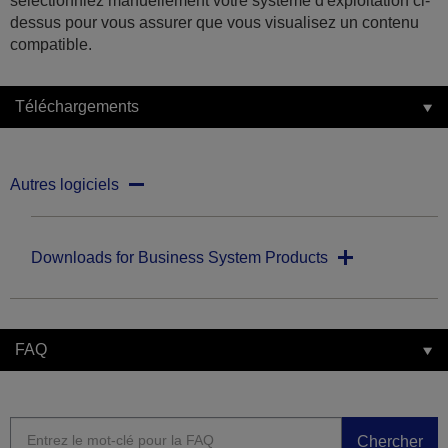
sélectionniez manuellement votre système d'exploitation ci-
dessus pour vous assurer que vous visualisez un contenu
compatible.
Téléchargements
Autres logiciels
Downloads for Business System Products
FAQ
Chercher