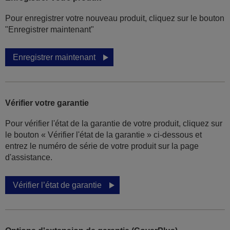
Pour enregistrer votre nouveau produit, cliquez sur le bouton
"Enregistrer maintenant"
Enregistrer maintenant
Vérifier votre garantie
Pour vérifier l'état de la garantie de votre produit, cliquez sur
le bouton « Vérifier l'état de la garantie » ci-dessous et
entrez le numéro de série de votre produit sur la page
d'assistance.
Vérifier l’état de garantie