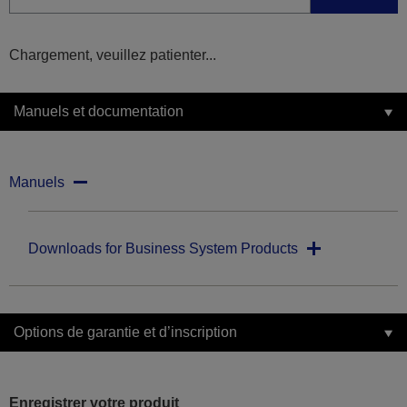
Chargement, veuillez patienter...
Manuels et documentation
Manuels
Downloads for Business System Products
Options de garantie et d’inscription
Enregistrer votre produit