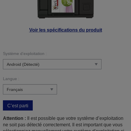
Voir les spécifications du produit
Système d’exploitation :
Langue :
C’est parti
Attention :
Il est possible que votre système d’exploitation
ne soit pas détecté correctement. Il est important que vous