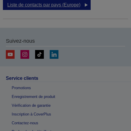
Liste de contacts par pays (Europe)
Suivez-nous
Service clients
Promotions
Enregistrement de produit
Vérification de garantie
Inscription à CoverPlus
Contactez-nous