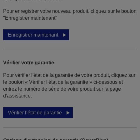
Pour enregistrer votre nouveau produit, cliquez sur le bouton
"Enregistrer maintenant"
Enregistrer maintenant
Vérifier votre garantie
Pour vérifier l'état de la garantie de votre produit, cliquez sur
le bouton « Vérifier l'état de la garantie » ci-dessous et
entrez le numéro de série de votre produit sur la page
d'assistance.
Vérifier l’état de garantie