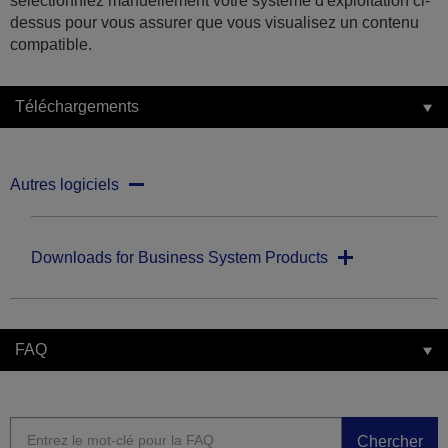
sélectionniez manuellement votre système d'exploitation ci-
dessus pour vous assurer que vous visualisez un contenu
compatible.
Téléchargements
Autres logiciels
Downloads for Business System Products
FAQ
Chercher