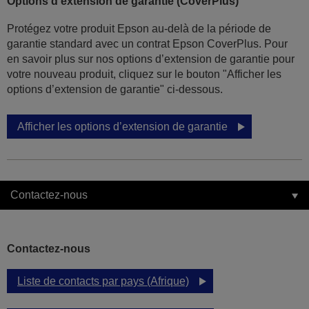
Options d'extension de garantie (CoverPlus)
Protégez votre produit Epson au-delà de la période de
garantie standard avec un contrat Epson CoverPlus. Pour
en savoir plus sur nos options d’extension de garantie pour
votre nouveau produit, cliquez sur le bouton "Afficher les
options d’extension de garantie" ci-dessous.
Afficher les options d’extension de garantie
Contactez-nous
Contactez-nous
Liste de contacts par pays (Afrique)