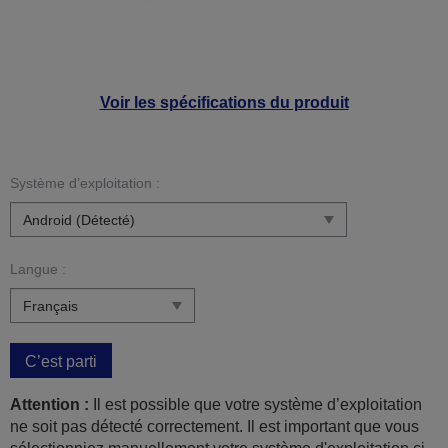
Voir les spécifications du produit
Système d’exploitation :
Langue :
C’est parti
Attention :
Il est possible que votre système d’exploitation
ne soit pas détecté correctement. Il est important que vous