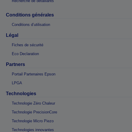
Recherche de détaillants
Conditions générales
Conditions d’utilisation
Légal
Fiches de sécurité
Eco Declaration
Partners
Portail Partenaires Epson
LPGA
Technologies
Technologie Zéro Chaleur
Technologie PrecisionCore
Technologie Micro Piezo
Technologies innovantes