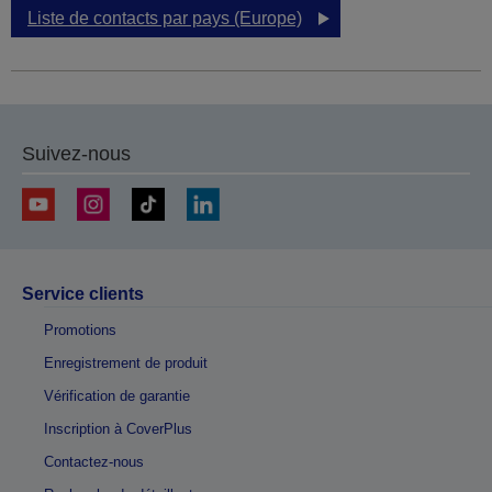
Liste de contacts par pays (Europe)
Suivez-nous
Service clients
Promotions
Enregistrement de produit
Vérification de garantie
Inscription à CoverPlus
Contactez-nous