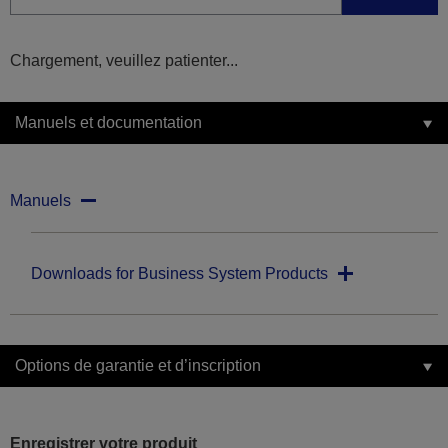
Chargement, veuillez patienter...
Manuels et documentation
Manuels
Downloads for Business System Products
Options de garantie et d’inscription
Enregistrer votre produit