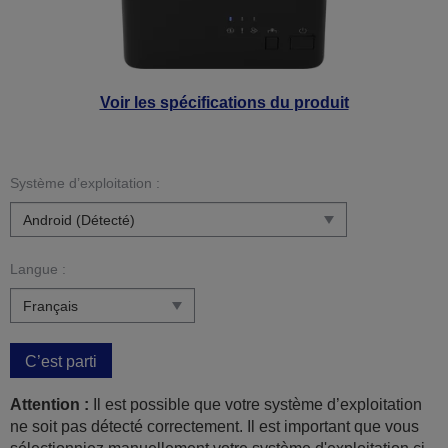
Voir les spécifications du produit
Système d’exploitation :
Langue :
C’est parti
Attention :
Il est possible que votre système d’exploitation
ne soit pas détecté correctement. Il est important que vous