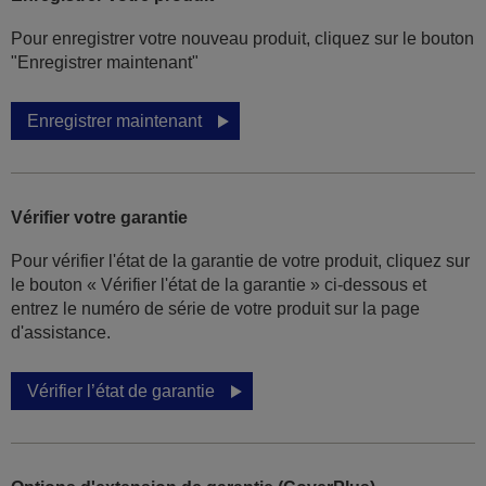
Pour enregistrer votre nouveau produit, cliquez sur le bouton
"Enregistrer maintenant"
Enregistrer maintenant
Vérifier votre garantie
Pour vérifier l'état de la garantie de votre produit, cliquez sur
le bouton « Vérifier l'état de la garantie » ci-dessous et
entrez le numéro de série de votre produit sur la page
d'assistance.
Vérifier l’état de garantie