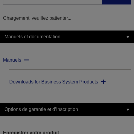
Chargement, veuillez patienter...
Manuels et documentation
Manuels
Downloads for Business System Products
Options de garantie et d’inscription
Enregistrer votre produit