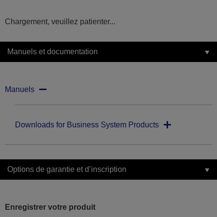
Chargement, veuillez patienter...
Manuels et documentation
Manuels
Downloads for Business System Products
Options de garantie et d’inscription
Enregistrer votre produit