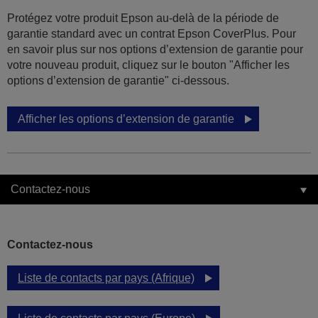
Protégez votre produit Epson au-delà de la période de
garantie standard avec un contrat Epson CoverPlus. Pour
en savoir plus sur nos options d’extension de garantie pour
votre nouveau produit, cliquez sur le bouton "Afficher les
options d’extension de garantie" ci-dessous.
Afficher les options d’extension de garantie
Contactez-nous
Contactez-nous
Liste de contacts par pays (Afrique)