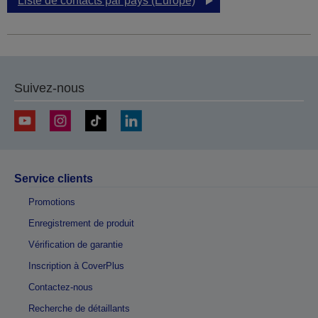
Liste de contacts par pays (Europe)
Suivez-nous
Service clients
Promotions
Enregistrement de produit
Vérification de garantie
Inscription à CoverPlus
Contactez-nous
Recherche de détaillants