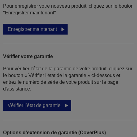
Pour enregistrer votre nouveau produit, cliquez sur le bouton
"Enregistrer maintenant"
Enregistrer maintenant
Vérifier votre garantie
Pour vérifier l'état de la garantie de votre produit, cliquez sur
le bouton « Vérifier l'état de la garantie » ci-dessous et
entrez le numéro de série de votre produit sur la page
d'assistance.
Vérifier l’état de garantie
Options d'extension de garantie (CoverPlus)