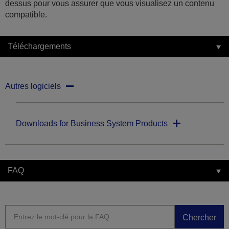
dessus pour vous assurer que vous visualisez un contenu
compatible.
Téléchargements
Autres logiciels
Downloads for Business System Products
FAQ
Chercher