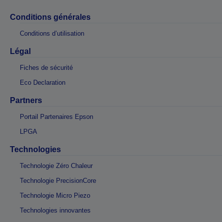
Conditions générales
Conditions d’utilisation
Légal
Fiches de sécurité
Eco Declaration
Partners
Portail Partenaires Epson
LPGA
Technologies
Technologie Zéro Chaleur
Technologie PrecisionCore
Technologie Micro Piezo
Technologies innovantes