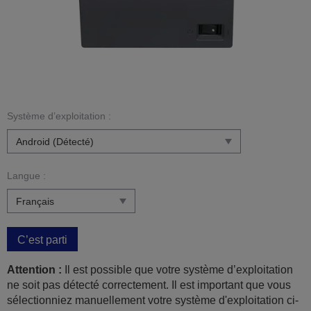
Système d’exploitation :
Langue :
C’est parti
Attention :
Il est possible que votre système d’exploitation
ne soit pas détecté correctement. Il est important que vous
sélectionniez manuellement votre système d'exploitation ci-