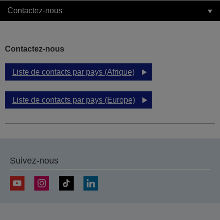
Contactez-nous
Contactez-nous
Liste de contacts par pays (Afrique)
Liste de contacts par pays (Europe)
Suivez-nous