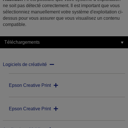
ne soit pas détecté correctement. Il est important que vous
sélectionniez manuellement votre système d'exploitation ci-
dessus pour vous assurer que vous visualisez un contenu
compatible.
Téléchargements
Logiciels de créativité
Epson Creative Print
Epson Creative Print