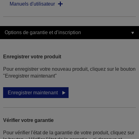
Manuels d'utilisateur
Options de garantie et d’inscription
Enregistrer votre produit
Pour enregistrer votre nouveau produit, cliquez sur le bouton
"Enregistrer maintenant"
Enregistrer maintenant
Vérifier votre garantie
Pour vérifier l'état de la garantie de votre produit, cliquez sur