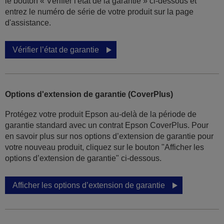
le bouton « Vérifier l'état de la garantie » ci-dessous et
entrez le numéro de série de votre produit sur la page
d'assistance.
Vérifier l’état de garantie
Options d'extension de garantie (CoverPlus)
Protégez votre produit Epson au-delà de la période de
garantie standard avec un contrat Epson CoverPlus. Pour
en savoir plus sur nos options d’extension de garantie pour
votre nouveau produit, cliquez sur le bouton "Afficher les
options d’extension de garantie" ci-dessous.
Afficher les options d’extension de garantie