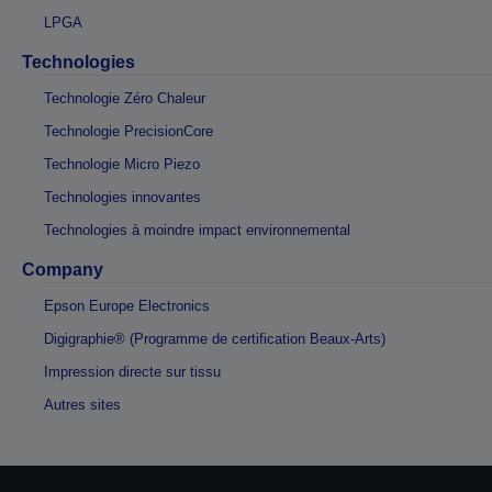
LPGA
Technologies
Technologie Zéro Chaleur
Technologie PrecisionCore
Technologie Micro Piezo
Technologies innovantes
Technologies à moindre impact environnemental
Company
Epson Europe Electronics
Digigraphie® (Programme de certification Beaux-Arts)
Impression directe sur tissu
Autres sites