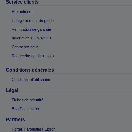
Service clients
Promotions
Enregistrement de produit
Vérification de garantie
Inscription à CoverPlus
Contactez-nous
Recherche de détaillants
Conditions générales
Conditions d’utilisation
Légal
Fiches de sécurité
Eco Declaration
Partners
Portail Partenaires Epson