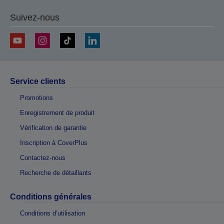
Suivez-nous
Service clients
Promotions
Enregistrement de produit
Vérification de garantie
Inscription à CoverPlus
Contactez-nous
Recherche de détaillants
Conditions générales
Conditions d’utilisation