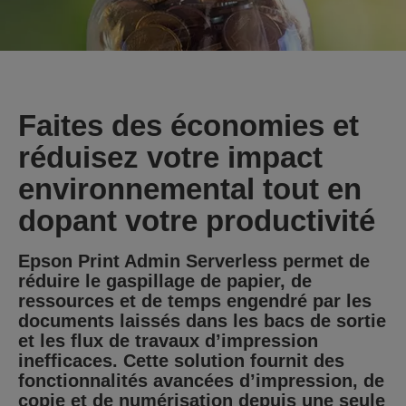
Faites des économies et
réduisez votre impact
environnemental tout en
dopant votre productivité
Epson Print Admin Serverless permet de
réduire le gaspillage de papier, de
ressources et de temps engendré par les
documents laissés dans les bacs de sortie
et les flux de travaux d’impression
inefficaces. Cette solution fournit des
fonctionnalités avancées d’impression, de
copie et de numérisation depuis une seule