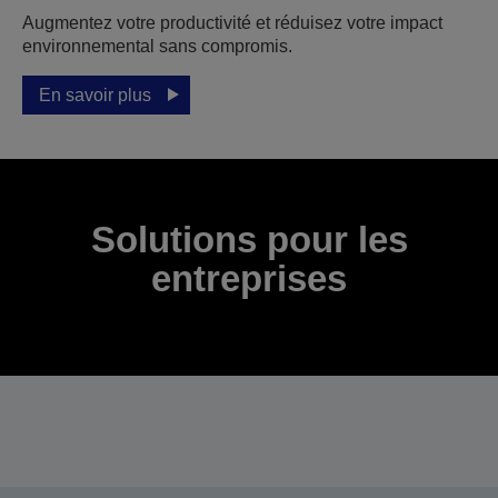
Augmentez votre productivité et réduisez votre impact
environnemental sans compromis.
En savoir plus
Solutions pour les
entreprises