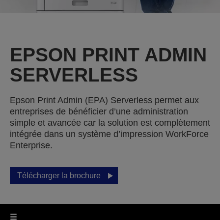
EPSON PRINT ADMIN
SERVERLESS
Epson Print Admin (EPA) Serverless permet aux
entreprises de bénéficier d’une administration
simple et avancée car la solution est complètement
intégrée dans un système d’impression WorkForce
Enterprise.
Télécharger la brochure