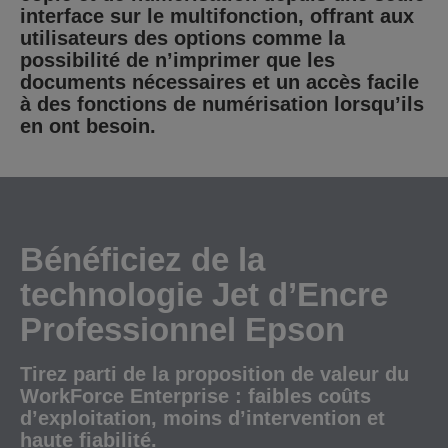
interface sur le multifonction, offrant aux
utilisateurs des options comme la
possibilité de n’imprimer que les
documents nécessaires et un accès facile
à des fonctions de numérisation lorsqu’ils
en ont besoin.
Bénéficiez de la
technologie Jet d’Encre
Professionnel Epson
Tirez parti de la proposition de valeur du
WorkForce Enterprise : faibles coûts
d’exploitation, moins d’intervention et
haute fiabilité.