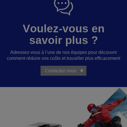
Voulez-vous en
savoir plus ?
Adressez-vous à l’une de nos équipes pour découvrir
comment réduire vos coûts et travailler plus efficacement
Contactez-nous