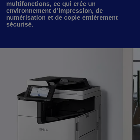
multifonctions, ce qui crée un
environnement d’impression, de
numérisation et de copie entièrement
sécurisé.