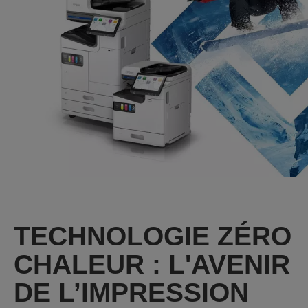
TECHNOLOGIE ZÉRO
CHALEUR : L'AVENIR
DE L’IMPRESSION