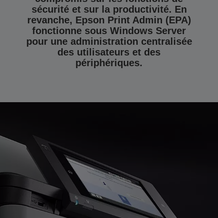
sécurité et sur la productivité. En
revanche, Epson Print Admin (EPA)
fonctionne sous Windows Server
pour une administration centralisée
des utilisateurs et des
périphériques.