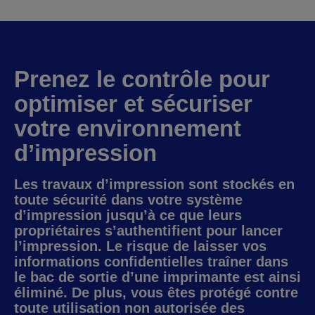
Prenez le contrôle pour
optimiser et sécuriser
votre environnement
d’impression
Les travaux d’impression sont stockés en
toute sécurité dans votre système
d’impression jusqu’à ce que leurs
propriétaires s’authentifient pour lancer
l’impression. Le risque de laisser vos
informations confidentielles traîner dans
le bac de sortie d’une imprimante est ainsi
éliminé. De plus, vous êtes protégé contre
toute utilisation non autorisée des