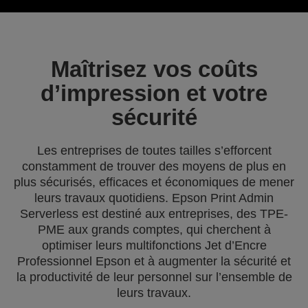
Maîtrisez vos coûts
d’impression et votre
sécurité
Les entreprises de toutes tailles s’efforcent
constamment de trouver des moyens de plus en
plus sécurisés, efficaces et économiques de mener
leurs travaux quotidiens. Epson Print Admin
Serverless est destiné aux entreprises, des TPE-
PME aux grands comptes, qui cherchent à
optimiser leurs multifonctions Jet d’Encre
Professionnel Epson et à augmenter la sécurité et
la productivité de leur personnel sur l’ensemble de
leurs travaux.