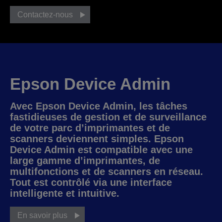
Contactez-nous
Epson Device Admin
Avec Epson Device Admin, les tâches
fastidieuses de gestion et de surveillance
de votre parc d’imprimantes et de
scanners deviennent simples. Epson
Device Admin est compatible avec une
large gamme d’imprimantes, de
multifonctions et de scanners en réseau.
Tout est contrôlé via une interface
intelligente et intuitive.
En savoir plus