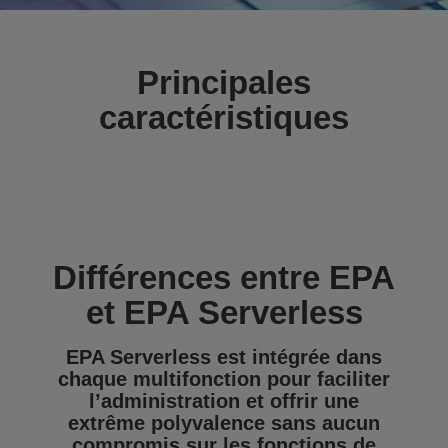
Principales
caractéristiques
Différences entre EPA
et EPA Serverless
EPA Serverless est intégrée dans
chaque multifonction pour faciliter
l’administration et offrir une
extrême polyvalence sans aucun
compromis sur les fonctions de