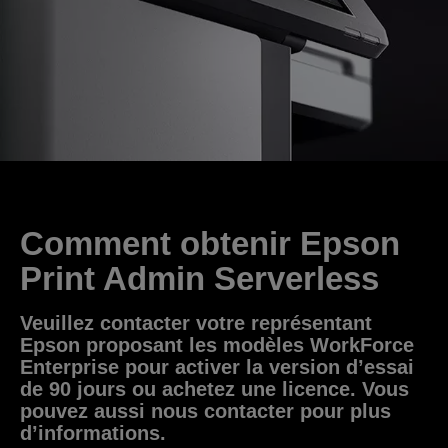
Comment obtenir Epson
Print Admin Serverless
Veuillez contacter votre représentant
Epson proposant les modèles WorkForce
Enterprise pour activer la version d’essai
de 90 jours ou achetez une licence. Vous
pouvez aussi nous contacter pour plus
d’informations.