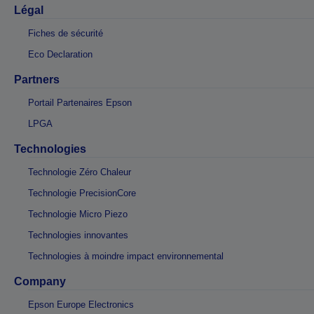
Légal
Fiches de sécurité
Eco Declaration
Partners
Portail Partenaires Epson
LPGA
Technologies
Technologie Zéro Chaleur
Technologie PrecisionCore
Technologie Micro Piezo
Technologies innovantes
Technologies à moindre impact environnemental
Company
Epson Europe Electronics