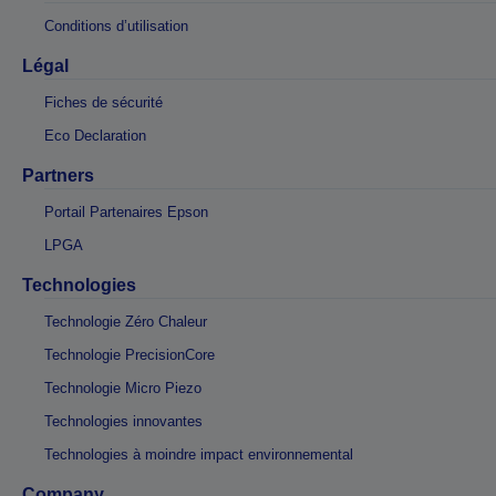
Conditions d’utilisation
Légal
Fiches de sécurité
Eco Declaration
Partners
Portail Partenaires Epson
LPGA
Technologies
Technologie Zéro Chaleur
Technologie PrecisionCore
Technologie Micro Piezo
Technologies innovantes
Technologies à moindre impact environnemental
Company