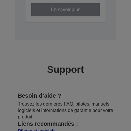
En savoir plus
Support
Besoin d’aide ?
Trouvez les dernières FAQ, pilotes, manuels,
logiciels et informations de garantie pour votre
produit.
Liens recommandés :