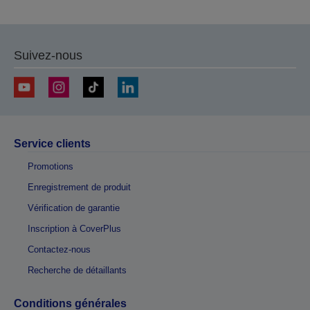
Suivez-nous
Service clients
Promotions
Enregistrement de produit
Vérification de garantie
Inscription à CoverPlus
Contactez-nous
Recherche de détaillants
Conditions générales